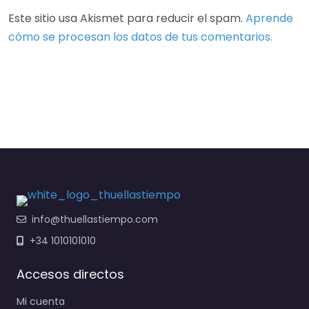
Este sitio usa Akismet para reducir el spam.
Aprende
cómo se procesan los datos de tus comentarios.
info@thuellastiempo.com
+34 1010101010
Accesos directos
Mi cuenta