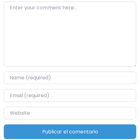
Enter your comment here…
Name
*
Email
*
Website