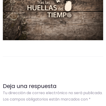
Deja una respuesta
Tu dirección de correo electrónico no será publicada.
Los campos obligatorios están marcados con
*