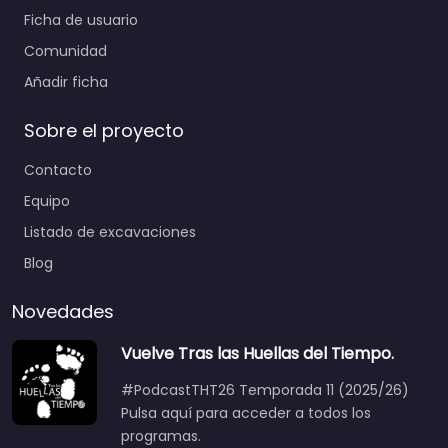
Ficha de usuario
Comunidad
Añadir ficha
Sobre el proyecto
Contacto
Equipo
Listado de excavaciones
Blog
Novedades
Vuelve Tras las Huellas del Tiempo.
#PodcastTHT26 Temporada 11 (2025/26)
Pulsa aquí para acceder a todos los
programas.