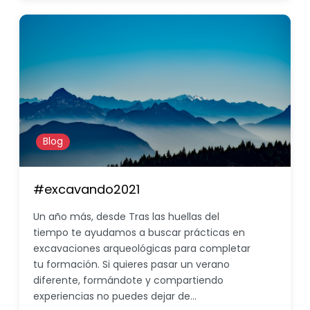
Blog
#excavando2021
Un año más, desde Tras las huellas del
tiempo te ayudamos a buscar prácticas en
excavaciones arqueológicas para completar
tu formación. Si quieres pasar un verano
diferente, formándote y compartiendo
experiencias no puedes dejar de…