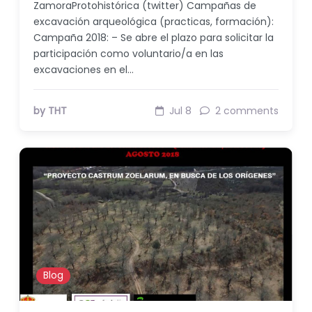
ZamoraProtohistórica (twitter) Campañas de
excavación arqueológica (practicas, formación):
Campaña 2018: – Se abre el plazo para solicitar la
participación como voluntario/a en las
excavaciones en el…
by THT
Jul 8
2 comments
Blog