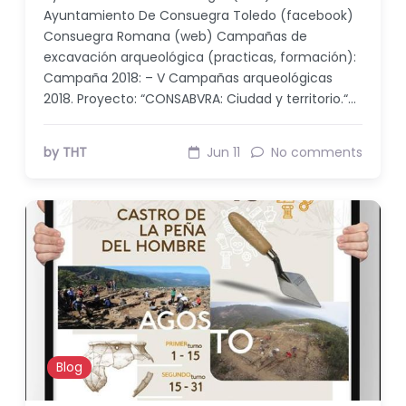
Ayuntamiento De Consuegra Toledo (facebook)
Consuegra Romana (web) Campañas de
excavación arqueológica (practicas, formación):
Campaña 2018: – V Campañas arqueológicas
2018. Proyecto: “CONSABVRA: Ciudad y territorio.“…
by THT
Jun 11
No comments
Blog