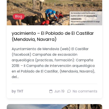
Blog
yacimiento – El Poblado de El Castillar
(Mendavia, Navarra)
Ayuntamiento de Mendavia (web) El Castillar
(facebook) Campañas de excavación
arqueológica (practicas, formación): Campaña
2018: – II Campaña de intervención arqueológica
en el Poblado de El Castillar, (Mendavia, Navarra),
del…
by THT
Jun 19
No comments