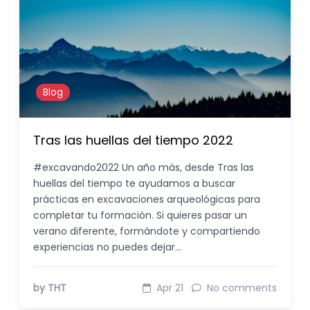
Blog
Tras las huellas del tiempo 2022
#excavando2022 Un año más, desde Tras las
huellas del tiempo te ayudamos a buscar
prácticas en excavaciones arqueológicas para
completar tu formación. Si quieres pasar un
verano diferente, formándote y compartiendo
experiencias no puedes dejar…
by THT
Apr 21
No comments