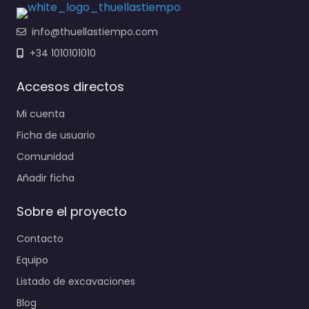
info@thuellastiempo.com
+34 1010101010
Accesos directos
Mi cuenta
Ficha de usuario
Comunidad
Añadir ficha
Sobre el proyecto
Contacto
Equipo
Listado de excavaciones
Blog