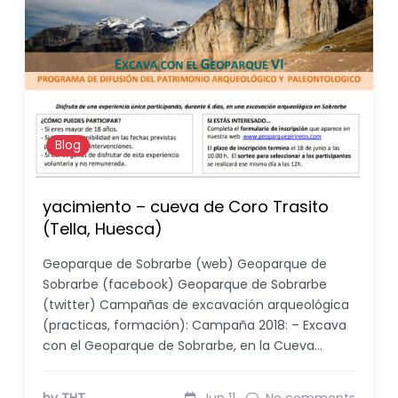
Blog
yacimiento – cueva de Coro Trasito
(Tella, Huesca)
Geoparque de Sobrarbe (web) Geoparque de
Sobrarbe (facebook) Geoparque de Sobrarbe
(twitter) Campañas de excavación arqueológica
(practicas, formación): Campaña 2018: – Excava
con el Geoparque de Sobrarbe, en la Cueva…