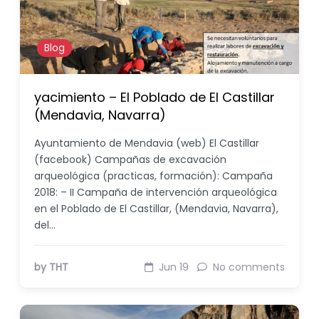
Blog
yacimiento – El Poblado de El Castillar
(Mendavia, Navarra)
Ayuntamiento de Mendavia (web) El Castillar
(facebook) Campañas de excavación
arqueológica (practicas, formación): Campaña
2018: – II Campaña de intervención arqueológica
en el Poblado de El Castillar, (Mendavia, Navarra),
del…
by THT
Jun 19
No comments