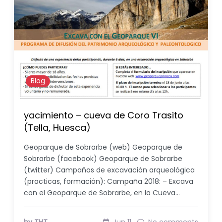
Blog
yacimiento – cueva de Coro Trasito
(Tella, Huesca)
Geoparque de Sobrarbe (web) Geoparque de
Sobrarbe (facebook) Geoparque de Sobrarbe
(twitter) Campañas de excavación arqueológica
(practicas, formación): Campaña 2018: – Excava
con el Geoparque de Sobrarbe, en la Cueva…