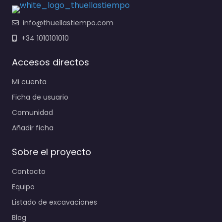
info@thuellastiempo.com
+34 1010101010
Accesos directos
Mi cuenta
Ficha de usuario
Comunidad
Añadir ficha
Sobre el proyecto
Contacto
Equipo
Listado de excavaciones
Blog