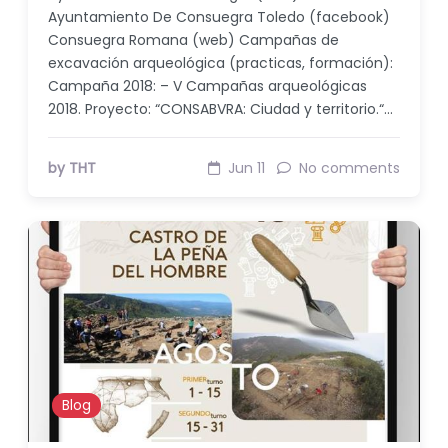
Ayuntamiento De Consuegra Toledo (facebook)
Consuegra Romana (web) Campañas de
excavación arqueológica (practicas, formación):
Campaña 2018: – V Campañas arqueológicas
2018. Proyecto: “CONSABVRA: Ciudad y territorio.“…
by THT
Jun 11
No comments
Blog