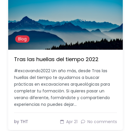
Blog
Tras las huellas del tiempo 2022
#excavando2022 Un año más, desde Tras las
huellas del tiempo te ayudamos a buscar
prácticas en excavaciones arqueológicas para
completar tu formación. Si quieres pasar un
verano diferente, formándote y compartiendo
experiencias no puedes dejar…
by THT
Apr 21
No comments