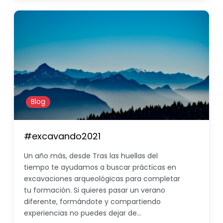
Blog
#excavando2021
Un año más, desde Tras las huellas del
tiempo te ayudamos a buscar prácticas en
excavaciones arqueológicas para completar
tu formación. Si quieres pasar un verano
diferente, formándote y compartiendo
experiencias no puedes dejar de…