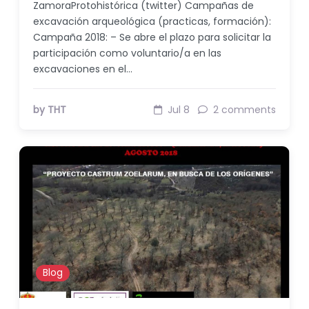
ZamoraProtohistórica (twitter) Campañas de
excavación arqueológica (practicas, formación):
Campaña 2018: – Se abre el plazo para solicitar la
participación como voluntario/a en las
excavaciones en el…
by THT
Jul 8
2 comments
Blog