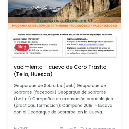
Blog
yacimiento – cueva de Coro Trasito
(Tella, Huesca)
Geoparque de Sobrarbe (web) Geoparque de
Sobrarbe (facebook) Geoparque de Sobrarbe
(twitter) Campañas de excavación arqueológica
(practicas, formación): Campaña 2018: – Excava
con el Geoparque de Sobrarbe, en la Cueva…