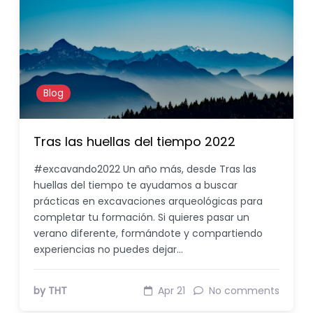
Blog
Tras las huellas del tiempo 2022
#excavando2022 Un año más, desde Tras las
huellas del tiempo te ayudamos a buscar
prácticas en excavaciones arqueológicas para
completar tu formación. Si quieres pasar un
verano diferente, formándote y compartiendo
experiencias no puedes dejar…
by THT
Apr 21
No comments