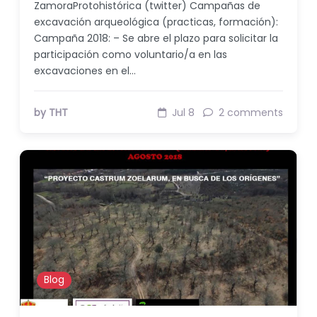
ZamoraProtohistórica (twitter) Campañas de
excavación arqueológica (practicas, formación):
Campaña 2018: – Se abre el plazo para solicitar la
participación como voluntario/a en las
excavaciones en el…
by THT
Jul 8
2 comments
Blog