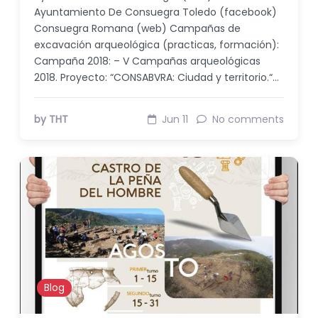
Ayuntamiento De Consuegra Toledo (facebook)
Consuegra Romana (web) Campañas de
excavación arqueológica (practicas, formación):
Campaña 2018: – V Campañas arqueológicas
2018. Proyecto: “CONSABVRA: Ciudad y territorio.“…
by THT
Jun 11
No comments
Blog