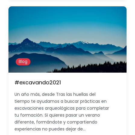
Blog
#excavando2021
Un año más, desde Tras las huellas del
tiempo te ayudamos a buscar prácticas en
excavaciones arqueológicas para completar
tu formación. Si quieres pasar un verano
diferente, formándote y compartiendo
experiencias no puedes dejar de…