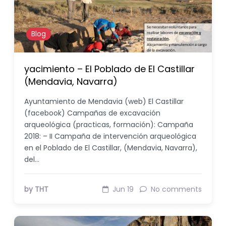
Blog
yacimiento – El Poblado de El Castillar
(Mendavia, Navarra)
Ayuntamiento de Mendavia (web) El Castillar
(facebook) Campañas de excavación
arqueológica (practicas, formación): Campaña
2018: – II Campaña de intervención arqueológica
en el Poblado de El Castillar, (Mendavia, Navarra),
del…
by THT
Jun 19
No comments