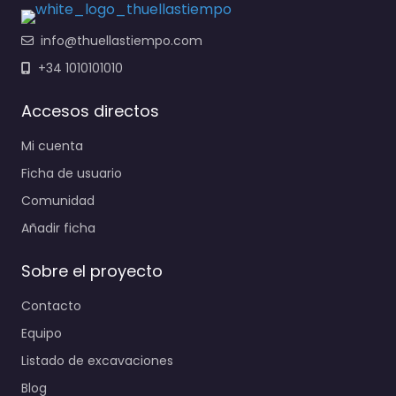
info@thuellastiempo.com
+34 1010101010
Accesos directos
Mi cuenta
Ficha de usuario
Comunidad
Añadir ficha
Sobre el proyecto
Contacto
Equipo
Listado de excavaciones
Blog