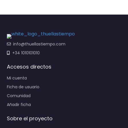
info@thuellastiempo.com
+34 1010101010
Accesos directos
Mi cuenta
Ficha de usuario
Comunidad
Añadir ficha
Sobre el proyecto