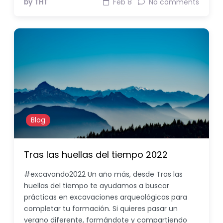
by THT
Feb 8
No comments
Blog
Tras las huellas del tiempo 2022
#excavando2022 Un año más, desde Tras las
huellas del tiempo te ayudamos a buscar
prácticas en excavaciones arqueológicas para
completar tu formación. Si quieres pasar un
verano diferente, formándote y compartiendo