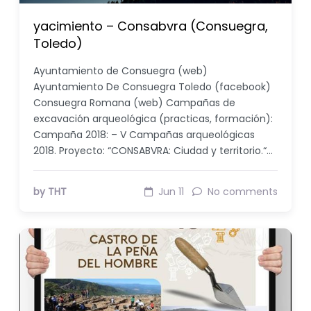
yacimiento – Consabvra (Consuegra,
Toledo)
Ayuntamiento de Consuegra (web)
Ayuntamiento De Consuegra Toledo (facebook)
Consuegra Romana (web) Campañas de
excavación arqueológica (practicas, formación):
Campaña 2018: – V Campañas arqueológicas
2018. Proyecto: “CONSABVRA: Ciudad y territorio.“…
by THT
Jun 11
No comments