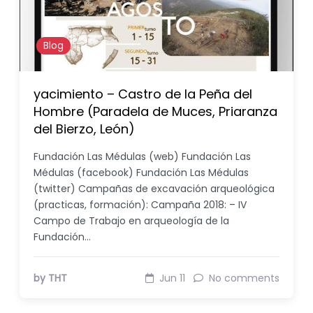
Blog
yacimiento – Castro de la Peña del
Hombre (Paradela de Muces, Priaranza
del Bierzo, León)
Fundación Las Médulas (web) Fundación Las
Médulas (facebook) Fundación Las Médulas
(twitter) Campañas de excavación arqueológica
(practicas, formación): Campaña 2018: – IV
Campo de Trabajo en arqueología de la
Fundación…
by THT
Jun 11
No comments