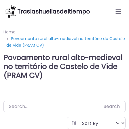
Saltar
Traslashuellasdeltiempo
al
contenido
Home
Povoamento rural alto-medieval no território de Castelo
de Vide (PRAM CV)
Povoamento rural alto-medieval
no território de Castelo de Vide
(PRAM CV)
Search