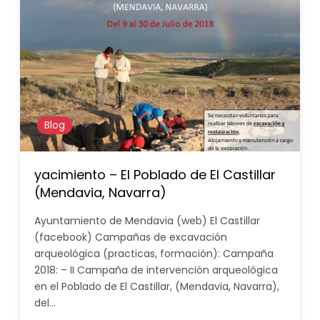
Blog
yacimiento – El Poblado de El Castillar
(Mendavia, Navarra)
Ayuntamiento de Mendavia (web) El Castillar
(facebook) Campañas de excavación
arqueológica (practicas, formación): Campaña
2018: – II Campaña de intervención arqueológica
en el Poblado de El Castillar, (Mendavia, Navarra),
del…