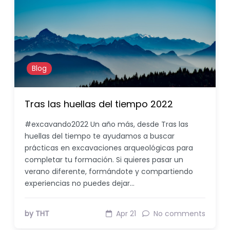
Blog
Tras las huellas del tiempo 2022
#excavando2022 Un año más, desde Tras las
huellas del tiempo te ayudamos a buscar
prácticas en excavaciones arqueológicas para
completar tu formación. Si quieres pasar un
verano diferente, formándote y compartiendo
experiencias no puedes dejar…
by THT
Apr 21
No comments