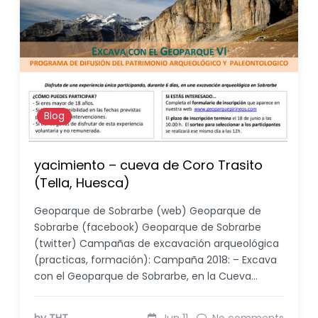
Blog
yacimiento – cueva de Coro Trasito
(Tella, Huesca)
Geoparque de Sobrarbe (web) Geoparque de
Sobrarbe (facebook) Geoparque de Sobrarbe
(twitter) Campañas de excavación arqueológica
(practicas, formación): Campaña 2018: – Excava
con el Geoparque de Sobrarbe, en la Cueva…