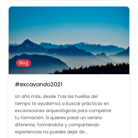
Blog
#excavando2021
Un año más, desde Tras las huellas del
tiempo te ayudamos a buscar prácticas en
excavaciones arqueológicas para completar
tu formación. Si quieres pasar un verano
diferente, formándote y compartiendo
experiencias no puedes dejar de…