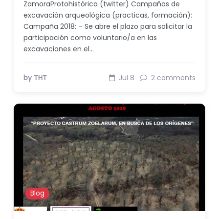
ZamoraProtohistórica (twitter) Campañas de
excavación arqueológica (practicas, formación):
Campaña 2018: – Se abre el plazo para solicitar la
participación como voluntario/a en las
excavaciones en el…
by THT
Jul 8
2 comments
Blog