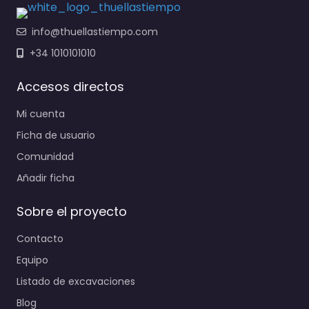
info@thuellastiempo.com
+34 1010101010
Accesos directos
Mi cuenta
Ficha de usuario
Comunidad
Añadir ficha
Sobre el proyecto
Contacto
Equipo
Listado de excavaciones
Blog