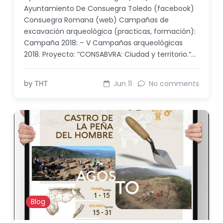
Ayuntamiento De Consuegra Toledo (facebook)
Consuegra Romana (web) Campañas de
excavación arqueológica (practicas, formación):
Campaña 2018: – V Campañas arqueológicas
2018. Proyecto: “CONSABVRA: Ciudad y territorio.“…
by THT
Jun 11
No comments
Blog