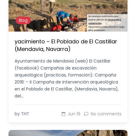
Blog
yacimiento – El Poblado de El Castillar
(Mendavia, Navarra)
Ayuntamiento de Mendavia (web) El Castillar
(facebook) Campañas de excavación
arqueológica (practicas, formación): Campaña
2018: – II Campaña de intervención arqueológica
en el Poblado de El Castillar, (Mendavia, Navarra),
del…
by THT
Jun 19
No comments