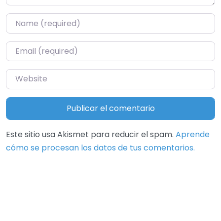
Name
*
Email
*
Website
Este sitio usa Akismet para reducir el spam.
Aprende
cómo se procesan los datos de tus comentarios.