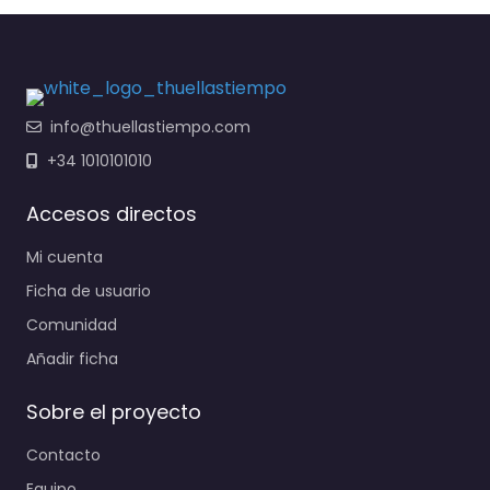
info@thuellastiempo.com
+34 1010101010
Accesos directos
Mi cuenta
Ficha de usuario
Comunidad
Añadir ficha
Sobre el proyecto
Contacto
Equipo