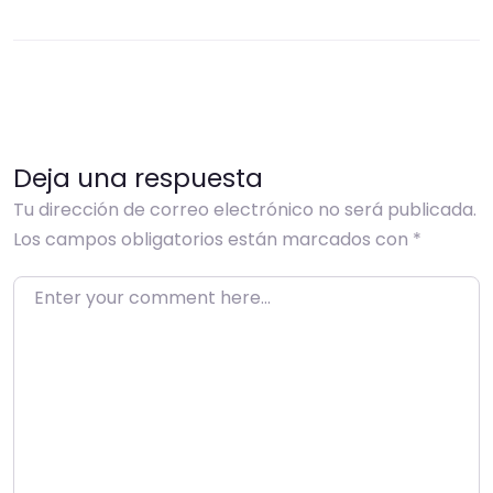
Deja una respuesta
Tu dirección de correo electrónico no será publicada.
Los campos obligatorios están marcados con
*
Enter your comment here…