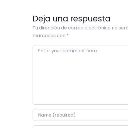
Deja una respuesta
Tu dirección de correo electrónico no será
marcados con
*
Enter your comment here…
Name
*