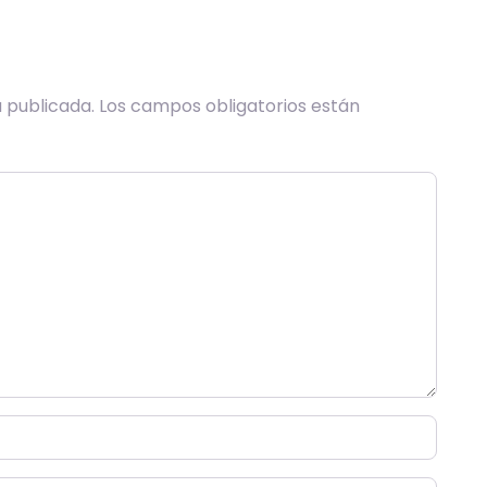
 publicada.
Los campos obligatorios están