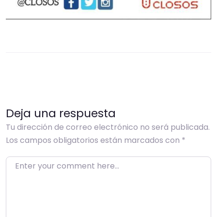
Deja una respuesta
Tu dirección de correo electrónico no será publicada.
Los campos obligatorios están marcados con
*
Enter your comment here…