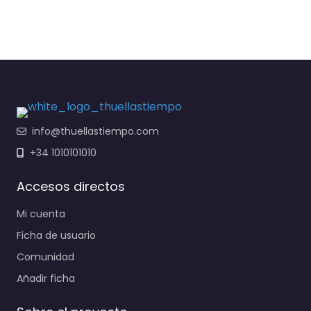
info@thuellastiempo.com
+34 1010101010
Accesos directos
Mi cuenta
Ficha de usuario
Comunidad
Añadir ficha