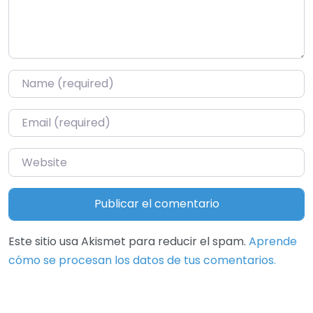
Name
*
Email
*
Website
Este sitio usa Akismet para reducir el spam.
Aprende
cómo se procesan los datos de tus comentarios.