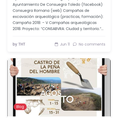
Ayuntamiento De Consuegra Toledo (facebook)
Consuegra Romana (web) Campañas de
excavación arqueológica (practicas, formación):
Campaña 2018: – V Campañas arqueológicas
2018. Proyecto: “CONSABVRA: Ciudad y territorio.“…
by THT
Jun 11
No comments
Blog