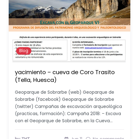
Blog
yacimiento – cueva de Coro Trasito
(Tella, Huesca)
Geoparque de Sobrarbe (web) Geoparque de
Sobrarbe (facebook) Geoparque de Sobrarbe
(twitter) Campañas de excavación arqueológica
(practicas, formación): Campaña 2018: – Excava
con el Geoparque de Sobrarbe, en la Cueva…