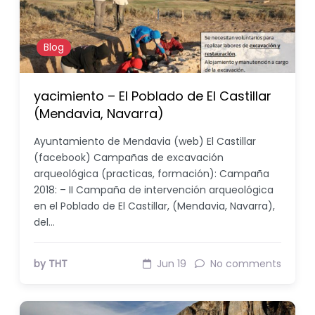
Blog
yacimiento – El Poblado de El Castillar
(Mendavia, Navarra)
Ayuntamiento de Mendavia (web) El Castillar
(facebook) Campañas de excavación
arqueológica (practicas, formación): Campaña
2018: – II Campaña de intervención arqueológica
en el Poblado de El Castillar, (Mendavia, Navarra),
del…
by THT
Jun 19
No comments