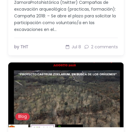
ZamoraProtohistórica (twitter) Campañas de
excavación arqueológica (practicas, formación):
Campaña 2018: – Se abre el plazo para solicitar la
participación como voluntario/a en las
excavaciones en el…
by THT
Jul 8
2 comments
Blog