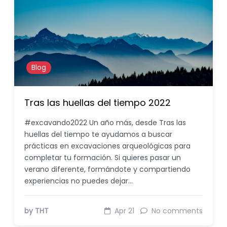
Blog
Tras las huellas del tiempo 2022
#excavando2022 Un año más, desde Tras las
huellas del tiempo te ayudamos a buscar
prácticas en excavaciones arqueológicas para
completar tu formación. Si quieres pasar un
verano diferente, formándote y compartiendo
experiencias no puedes dejar…
by THT
Apr 21
No comments