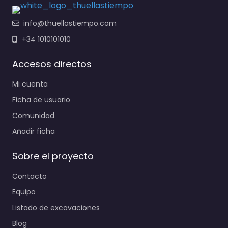
info@thuellastiempo.com
+34 1010101010
Accesos directos
Mi cuenta
Ficha de usuario
Comunidad
Añadir ficha
Sobre el proyecto
Contacto
Equipo
Listado de excavaciones
Blog