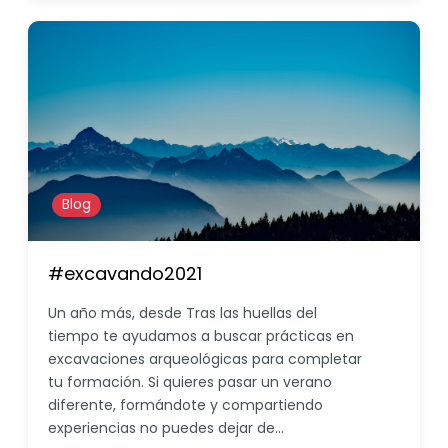
Blog
#excavando2021
Un año más, desde Tras las huellas del
tiempo te ayudamos a buscar prácticas en
excavaciones arqueológicas para completar
tu formación. Si quieres pasar un verano
diferente, formándote y compartiendo
experiencias no puedes dejar de…