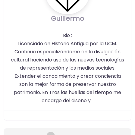
Guillermo
Bio
:
Licenciado en Historia Antigua por la UCM.
Continuo especializándome en la divulgación
cultural haciendo uso de las nuevas tecnologías
de representación y los medios sociales.
Extender el conocimiento y crear conciencia
son la mejor forma de preservar nuestro
patrimonio. En Tras las huellas del tiempo me
encargo del diseño y…