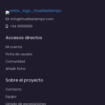
info@thuellastiempo.com
+34 1010101010
Accesos directos
Mi cuenta
Ficha de usuario
Comunidad
Añadir ficha
Sobre el proyecto
Contacto
Equipo
Listado de excavaciones