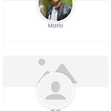
Mario