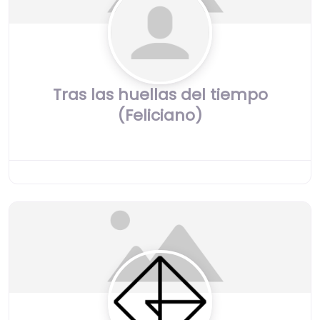
Tras las huellas del tiempo
(Feliciano)