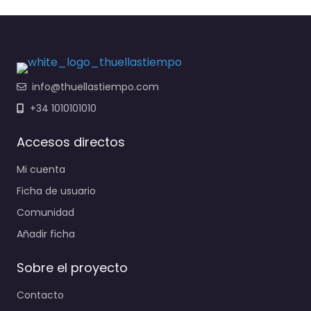
info@thuellastiempo.com
+34 1010101010
Accesos directos
Mi cuenta
Ficha de usuario
Comunidad
Añadir ficha
Sobre el proyecto
Contacto