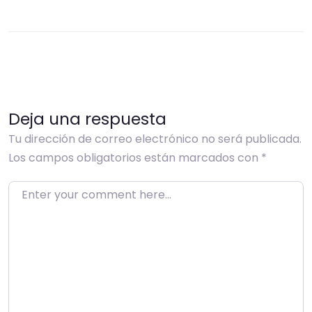
Deja una respuesta
Tu dirección de correo electrónico no será publicada.
Los campos obligatorios están marcados con
*
Enter your comment here…