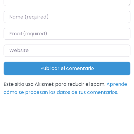
Name
*
Email
*
Website
Este sitio usa Akismet para reducir el spam.
Aprende
cómo se procesan los datos de tus comentarios.