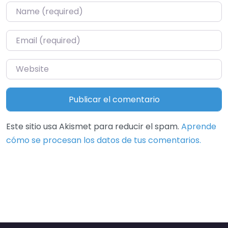
Name
*
Email
*
Website
Este sitio usa Akismet para reducir el spam.
Aprende
cómo se procesan los datos de tus comentarios.