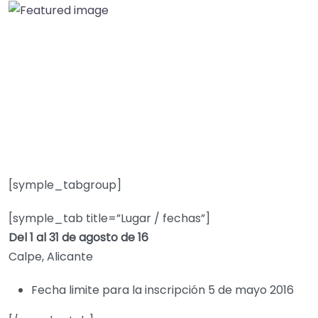
[symple_tabgroup]
[symple_tab title=”Lugar / fechas”]
Del 1 al 31 de agosto de 16
Calpe, Alicante
Fecha limite para la inscripción 5 de mayo 2016