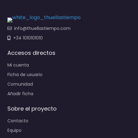
info@thuellastiempo.com
+34 1010101010
Accesos directos
Mi cuenta
Ficha de usuario
Comunidad
Añadir ficha
Sobre el proyecto
Contacto
Equipo