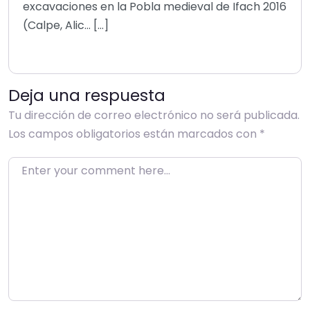
excavaciones en la Pobla medieval de Ifach 2016
(Calpe, Alic… […]
Deja una respuesta
Tu dirección de correo electrónico no será publicada.
Los campos obligatorios están marcados con
*
Enter your comment here…