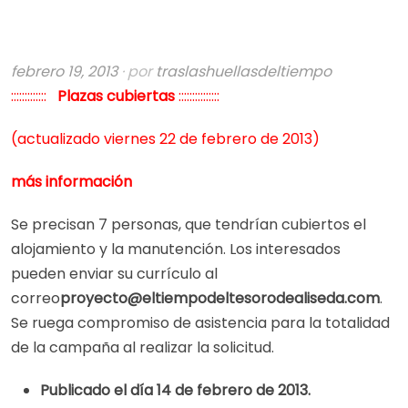
febrero 19, 2013
· por
traslashuellasdeltiempo
:::::::::::::
Plazas cubiertas
:::::::::::::::
(actualizado viernes 22 de febrero de 2013)
más información
Se precisan 7 personas, que tendrían cubiertos el
alojamiento y la manutención. Los interesados
pueden enviar su currículo al
correo
proyecto@
eltiempodeltesorodealiseda.com
.
Se ruega compromiso de asistencia para la totalidad
de la campaña al realizar la solicitud.
Publicado el día 14 de febrero de 2013.