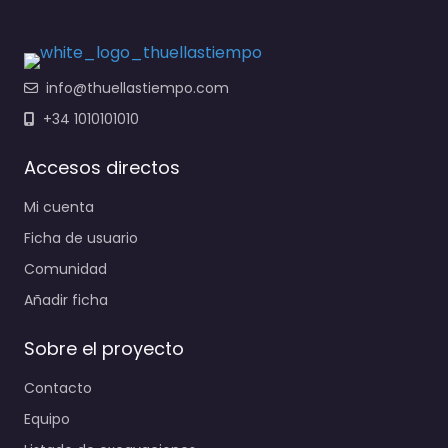
info@thuellastiempo.com
+34 1010101010
Accesos directos
Mi cuenta
Ficha de usuario
Comunidad
Añadir ficha
Sobre el proyecto
Contacto
Equipo