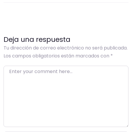
Deja una respuesta
Tu dirección de correo electrónico no será publicada.
Los campos obligatorios están marcados con
*
Enter your comment here…