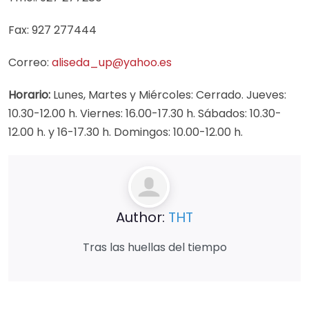
Fax: 927 277444
Correo:
aliseda_up@yahoo.es
Horario:
Lunes, Martes y Miércoles: Cerrado. Jueves:
10.30-12.00 h. Viernes: 16.00-17.30 h. Sábados: 10.30-
12.00 h. y 16-17.30 h. Domingos: 10.00-12.00 h.
Author:
THT
Tras las huellas del tiempo