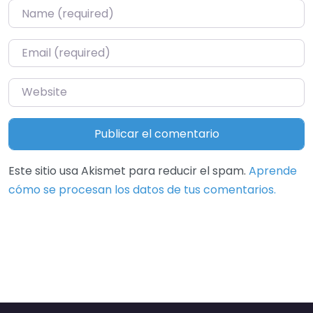
Name
*
Email
*
Website
Este sitio usa Akismet para reducir el spam.
Aprende
cómo se procesan los datos de tus comentarios.