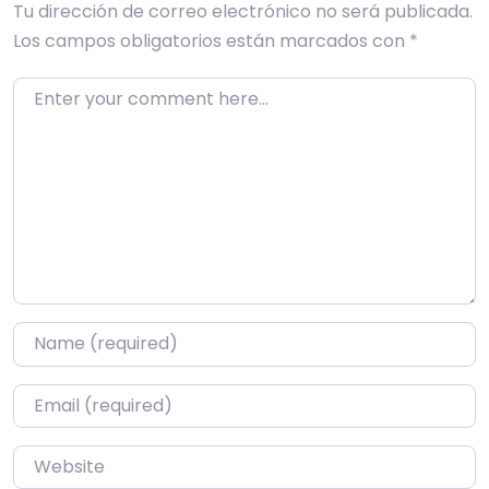
Tu dirección de correo electrónico no será publicada.
Los campos obligatorios están marcados con
*
Enter your comment here…
Name
*
Email
*
Website