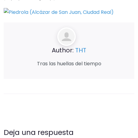
Author:
THT
Tras las huellas del tiempo
Deja una respuesta