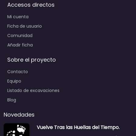
Accesos directos
Mi cuenta
Ficha de usuario
Comunidad
Añadir ficha
Sobre el proyecto
Contacto
Equipo
Listado de excavaciones
Blog
Novedades
Vuelve Tras las Huellas del Tiempo.