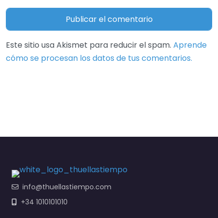
Este sitio usa Akismet para reducir el spam.
Aprende
cómo se procesan los datos de tus comentarios.
info@thuellastiempo.com
+34 1010101010