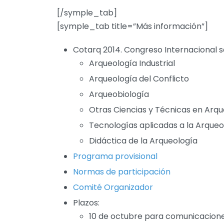
[/symple_tab]
[symple_tab title=”Más información”]
Cotarq 2014. Congreso Internacional s
Arqueología Industrial
Arqueología del Conflicto
Arqueobiología
Otras Ciencias y Técnicas en Arqu
Tecnologías aplicadas a la Arqueo
Didáctica de la Arqueología
Programa provisional
Normas de participación
Comité Organizador
Plazos:
10 de octubre para comunicacione