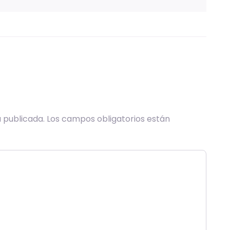
 publicada.
Los campos obligatorios están