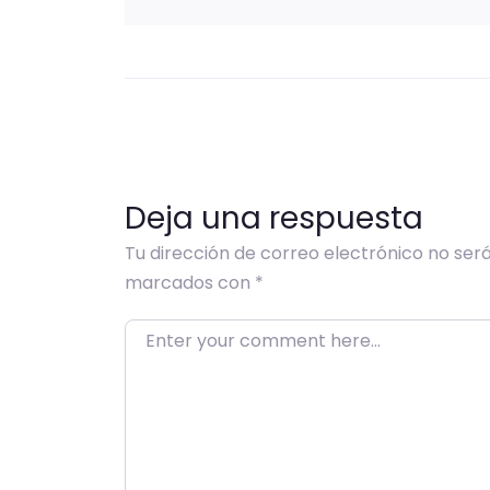
Deja una respuesta
Tu dirección de correo electrónico no será
marcados con
*
Enter your comment here…