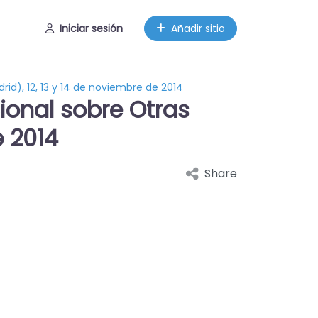
Iniciar sesión
Añadir sitio
id), 12, 13 y 14 de noviembre de 2014
ional sobre Otras
e 2014
Share