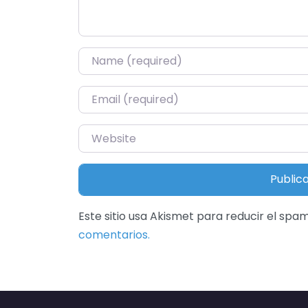
Name
*
Email
*
Website
Este sitio usa Akismet para reducir el spa
comentarios.