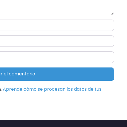
m.
Aprende cómo se procesan los datos de tus