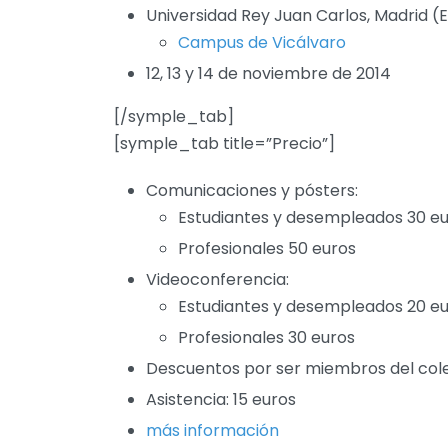
Universidad Rey Juan Carlos, Madrid (
Campus de Vicálvaro
12, 13 y 14 de noviembre de 2014
[/symple_tab]
[symple_tab title=”Precio”]
Comunicaciones y pósters:
Estudiantes y desempleados 30 e
Profesionales 50 euros
Videoconferencia:
Estudiantes y desempleados 20 e
Profesionales 30 euros
Descuentos por ser miembros del col
Asistencia: 15 euros
más información