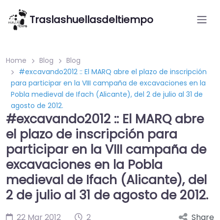
Traslashuellasdeltiempo
Home
Blog
Blog
#excavando2012 :: El MARQ abre el plazo de inscripción
para participar en la VIII campaña de excavaciones en la
Pobla medieval de Ifach (Alicante), del 2 de julio al 31 de
agosto de 2012.
#excavando2012 :: El MARQ abre
el plazo de inscripción para
participar en la VIII campaña de
excavaciones en la Pobla
medieval de Ifach (Alicante), del
2 de julio al 31 de agosto de 2012.
22 Mar 2012
2
Share