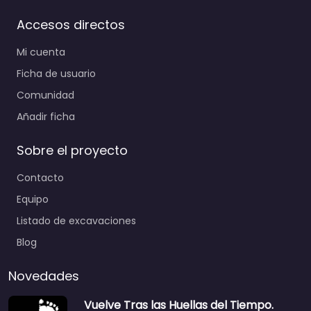
Accesos directos
Mi cuenta
Ficha de usuario
Comunidad
Añadir ficha
Sobre el proyecto
Contacto
Equipo
Listado de excavaciones
Blog
Novedades
Vuelve Tras las Huellas del Tiempo.