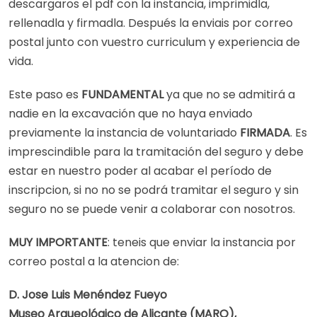
descargaros el pdf con la instancia, imprimidla,
rellenadla y firmadla. Después la enviais por correo
postal junto con vuestro curriculum y experiencia de
vida.
Este paso es
FUNDAMENTAL
ya que no se admitirá a
nadie en la excavación que no haya enviado
previamente la instancia de voluntariado
FIRMADA
. Es
imprescindible para la tramitación del seguro y debe
estar en nuestro poder al acabar el período de
inscripcion, si no no se podrá tramitar el seguro y sin
seguro no se puede venir a colaborar con nosotros.
MUY IMPORTANTE
: teneis que enviar la instancia por
correo postal a la atencion de:
D. Jose Luis Menéndez Fueyo
Museo Arqueológico de Alicante (MARQ),