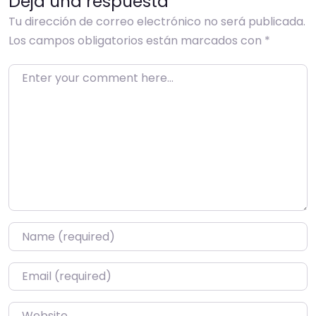
Deja una respuesta
Tu dirección de correo electrónico no será publicada.
Los campos obligatorios están marcados con
*
Enter your comment here…
Name
*
Email
*
Website