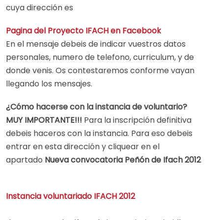
cuya dirección es
Pagina del Proyecto IFACH en Facebook
En el mensaje debeis de indicar vuestros datos
personales, numero de telefono, curriculum, y de
donde venis. Os contestaremos conforme vayan
llegando los mensajes.
¿Cómo hacerse con la instancia de voluntario?
MUY IMPORTANTE!!!
Para la inscripción definitiva
debeis haceros con la instancia. Para eso debeis
entrar en esta dirección y cliquear en el
apartado
Nueva convocatoria Peñón de Ifach 2012
Instancia voluntariado IFACH 2012