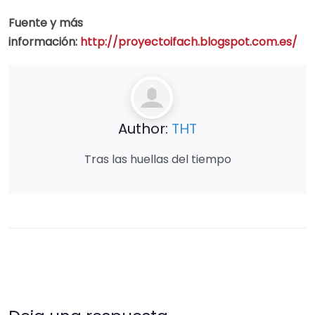
Fuente y más
información:
http://proyectoifach.blogspot.com.es/
Author:
THT
Tras las huellas del tiempo