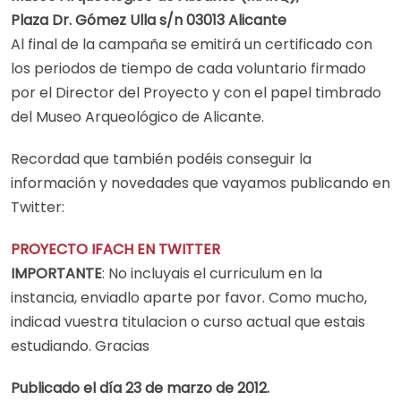
Plaza Dr. Gómez Ulla s/n 03013 Alicante
Al final de la campaña se emitirá un certificado con
los periodos de tiempo de cada voluntario firmado
por el Director del Proyecto y con el papel timbrado
del Museo Arqueológico de Alicante.
Recordad que también podéis conseguir la
información y novedades que vayamos publicando en
Twitter:
PROYECTO IFACH EN TWITTER
IMPORTANTE
: No incluyais el curriculum en la
instancia, enviadlo aparte por favor. Como mucho,
indicad vuestra titulacion o curso actual que estais
estudiando. Gracias
Publicado el día 23 de marzo de 2012.