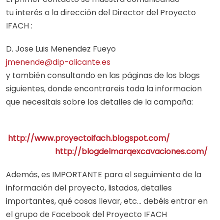
tu interés a la dirección del Director del Proyecto
IFACH :
D. Jose Luis Menendez Fueyo
jmenende@dip-alicante.es
y también consultando en las páginas de los blogs
siguientes, donde encontrareis toda la informacion
que necesitais sobre los detalles de la campaña:
http://www.proyectoifach.blogspot.com/
http://blogdelmarqexcavaciones.com/
Además, es IMPORTANTE para el seguimiento de la
información del proyecto, listados, detalles
importantes, qué cosas llevar, etc… debéis entrar en
el grupo de Facebook del Proyecto IFACH