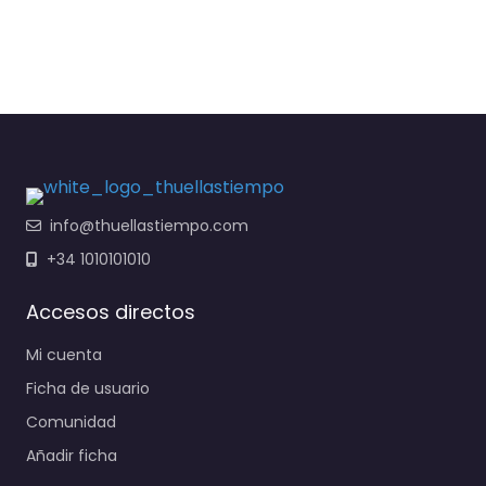
info@thuellastiempo.com
+34 1010101010
Accesos directos
Mi cuenta
Ficha de usuario
Comunidad
Añadir ficha