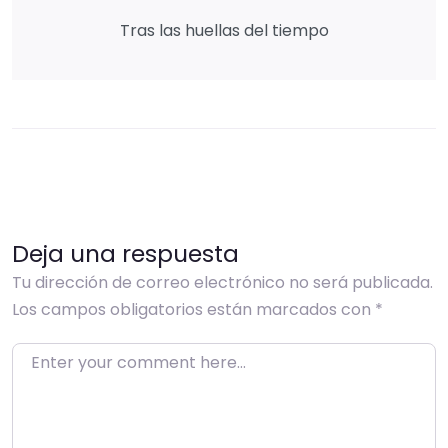
Tras las huellas del tiempo
Deja una respuesta
Tu dirección de correo electrónico no será publicada.
Los campos obligatorios están marcados con
*
Enter your comment here…