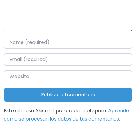
Name
*
Email
*
Website
Este sitio usa Akismet para reducir el spam.
Aprende
cómo se procesan los datos de tus comentarios.