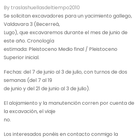
By
traslashuellasdeltiempo2010
Se solicitan excavadores para un yacimiento gallego,
Valdavara 3 (Becerreá,
Lugo), que excavaremos durante el mes de junio de
este año. Cronología
estimada: Pleistoceno Medio final / Pleistoceno
Superior inicial.
Fechas: del 7 de junio al 3 de julio, con turnos de dos
semanas (del 7 al 19
de junio y del 21 de junio al 3 de julio).
El alojamiento y la manutención corren por cuenta de
la excavación, el viaje
no.
Los interesados ponéis en contacto conmigo la