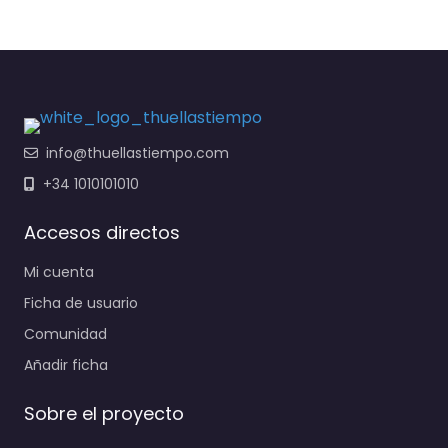
info@thuellastiempo.com
+34 1010101010
Accesos directos
Mi cuenta
Ficha de usuario
Comunidad
Añadir ficha
Sobre el proyecto