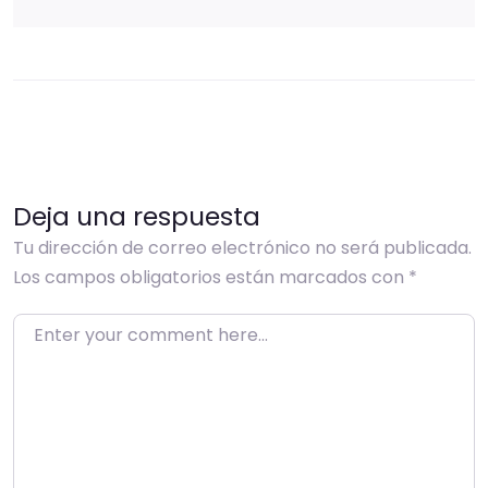
Deja una respuesta
Tu dirección de correo electrónico no será publicada.
Los campos obligatorios están marcados con
*
Enter your comment here…