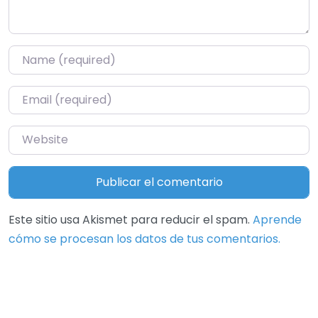
Name
*
Email
*
Website
Este sitio usa Akismet para reducir el spam.
Aprende
cómo se procesan los datos de tus comentarios.