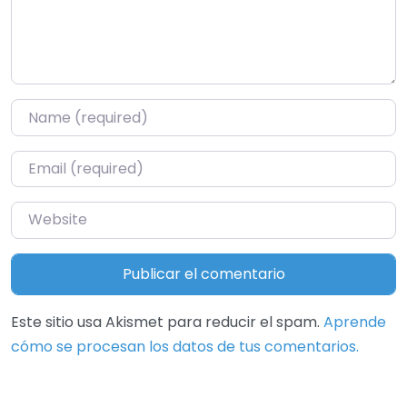
Name
*
Email
*
Website
Este sitio usa Akismet para reducir el spam.
Aprende
cómo se procesan los datos de tus comentarios.