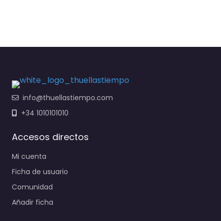
info@thuellastiempo.com
+34 1010101010
Accesos directos
Mi cuenta
Ficha de usuario
Comunidad
Añadir ficha