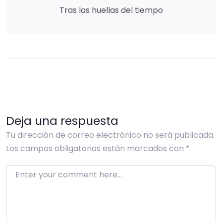
Tras las huellas del tiempo
Deja una respuesta
Tu dirección de correo electrónico no será publicada.
Los campos obligatorios están marcados con
*
Enter your comment here…