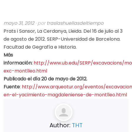
mayo 31, 2012
· por
traslashuellasdeltiempo
Prats i Sansor, La Cerdanya, Lleida. Del 16 de julio al 3
de agosto de 2012. SERP-Universidad de Barcelona.
Facultad de Gegrafía e Historia.
Más
información:
http://www.ub.edu/SERP/excavacions/mo
exc-montlleo.html
Publicado el día 20 de mayo de 2012.
Fuente
:
http://www.arqueotur.org/eventos/excavacio
en-el-yacimiento-magdaleniense-de-montlleo.html
Author:
THT