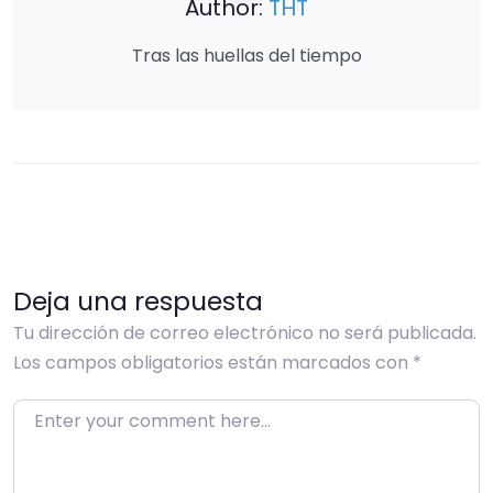
Author:
THT
Tras las huellas del tiempo
Deja una respuesta
Tu dirección de correo electrónico no será publicada.
Los campos obligatorios están marcados con
*
Enter your comment here…