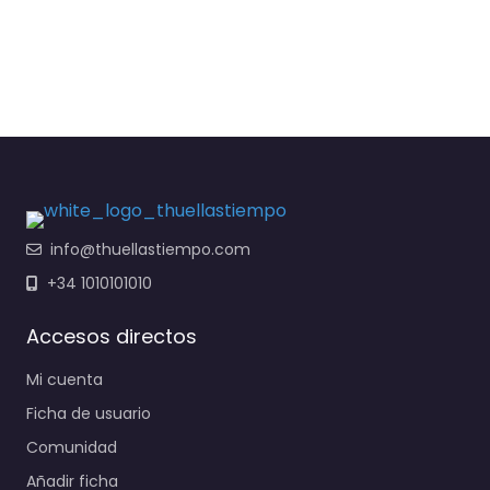
info@thuellastiempo.com
+34 1010101010
Accesos directos
Mi cuenta
Ficha de usuario
Comunidad
Añadir ficha