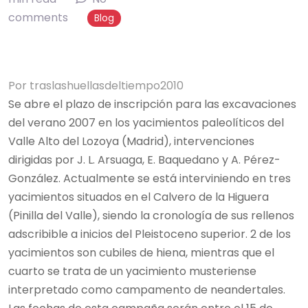
comments
Blog
Por
traslashuellasdeltiempo2010
Se abre el plazo de inscripción para las excavaciones
del verano 2007 en los yacimientos paleolíticos del
Valle Alto del Lozoya (Madrid), intervenciones
dirigidas por J. L. Arsuaga, E. Baquedano y A. Pérez-
González. Actualmente se está interviniendo en tres
yacimientos situados en el Calvero de la Higuera
(Pinilla del Valle), siendo la cronología de sus rellenos
adscribible a inicios del Pleistoceno superior. 2 de los
yacimientos son cubiles de hiena, mientras que el
cuarto se trata de un yacimiento musteriense
interpretado como campamento de neandertales.