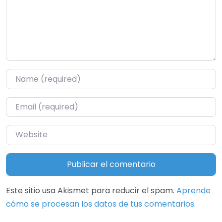
Name
*
Email
*
Website
Este sitio usa Akismet para reducir el spam.
Aprende
cómo se procesan los datos de tus comentarios.