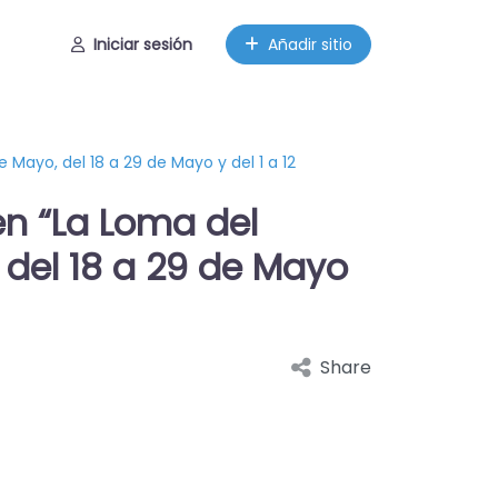
Iniciar sesión
Añadir sitio
Mayo, del 18 a 29 de Mayo y del 1 a 12
n “La Loma del
, del 18 a 29 de Mayo
Share