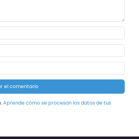
m.
Aprende cómo se procesan los datos de tus