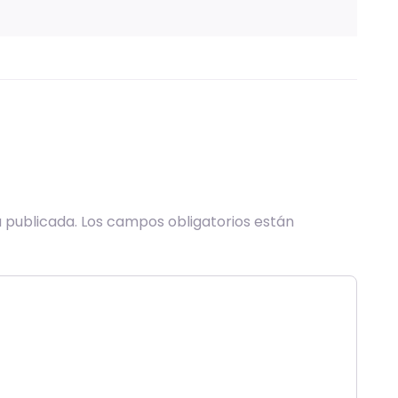
 publicada.
Los campos obligatorios están