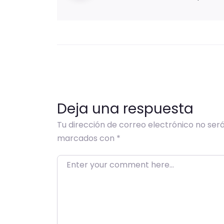
Deja una respuesta
Tu dirección de correo electrónico no será
marcados con
*
Enter your comment here…