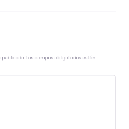
 publicada.
Los campos obligatorios están