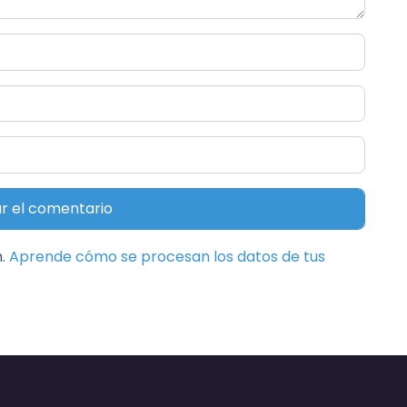
m.
Aprende cómo se procesan los datos de tus