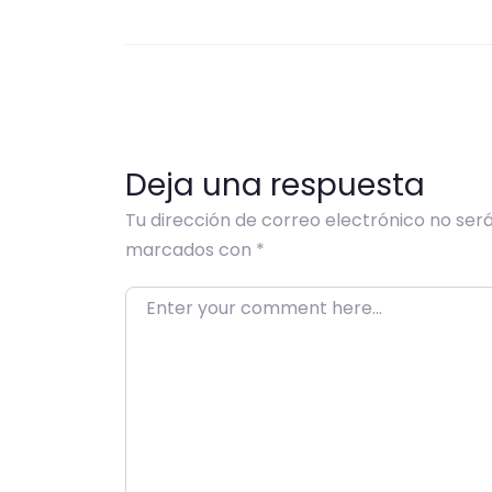
Deja una respuesta
Tu dirección de correo electrónico no será
marcados con
*
Enter your comment here…