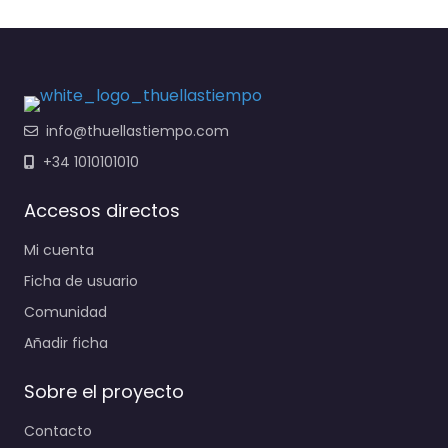
info@thuellastiempo.com
+34 1010101010
Accesos directos
Mi cuenta
Ficha de usuario
Comunidad
Añadir ficha
Sobre el proyecto
Contacto