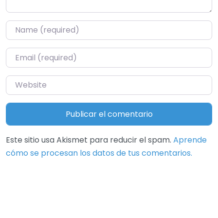
Name
*
Email
*
Website
Este sitio usa Akismet para reducir el spam.
Aprende
cómo se procesan los datos de tus comentarios.