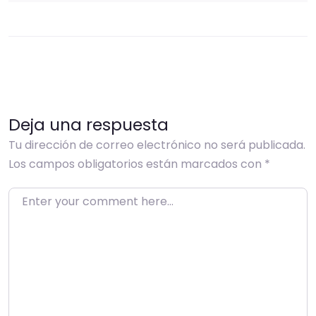
Deja una respuesta
Tu dirección de correo electrónico no será publicada.
Los campos obligatorios están marcados con
*
Enter your comment here…