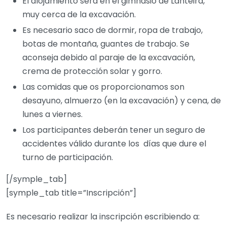
El alojamiento será en el gimnasio de Lanteira,
muy cerca de la excavación.
Es necesario saco de dormir, ropa de trabajo,
botas de montaña, guantes de trabajo. Se
aconseja debido al paraje de la excavación,
crema de protección solar y gorro.
Las comidas que os proporcionamos son
desayuno, almuerzo (en la excavación) y cena, de
lunes a viernes.
Los participantes deberán tener un seguro de
accidentes válido durante los días que dure el
turno de participación.
[/symple_tab]
[symple_tab title=”Inscripción”]
Es necesario realizar la inscripción escribiendo a: