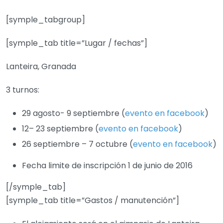
[symple_tabgroup]
[symple_tab title=”Lugar / fechas”]
Lanteira, ‪Granada
3 turnos:
29 agosto- 9 septiembre (
evento en facebook
)
12– 23 septiembre (
evento en facebook
)
26 septiembre – 7 octubre (
evento en facebook
)
Fecha limite de inscripción 1 de junio de 2016
[/symple_tab]
[symple_tab title=”Gastos / manutención”]