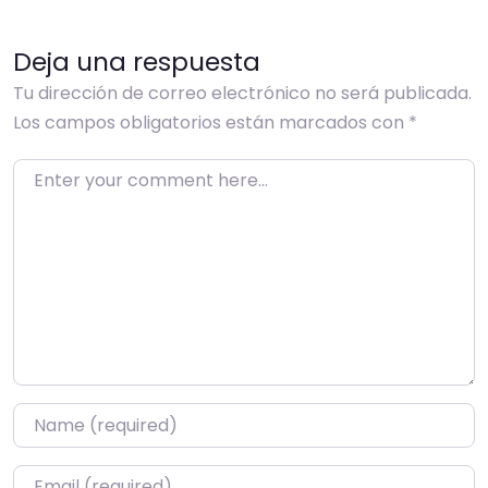
Deja una respuesta
Tu dirección de correo electrónico no será publicada.
Los campos obligatorios están marcados con
*
Enter your comment here…
Name
*
Email
*