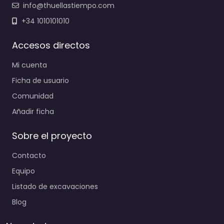
info@thuellastiempo.com
+34 1010101010
Accesos directos
Mi cuenta
Ficha de usuario
Comunidad
Añadir ficha
Sobre el proyecto
Contacto
Equipo
Listado de excavaciones
Blog