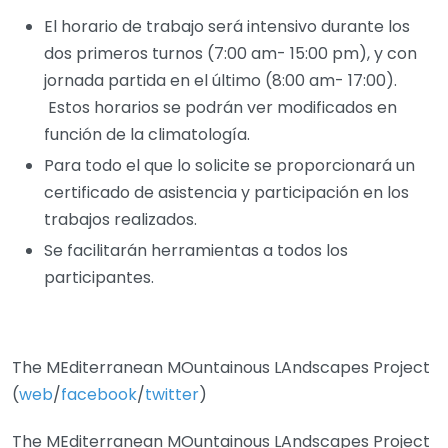
El horario de trabajo será intensivo durante los
dos primeros turnos (7:00 am- 15:00 pm), y con
jornada partida en el último (8:00 am- 17:00).
Estos horarios se podrán ver modificados en
función de la climatología.
Para todo el que lo solicite se proporcionará un
certificado de asistencia y participación en los
trabajos realizados.
Se facilitarán herramientas a todos los
participantes.
The MEditerranean MOuntainous LAndscapes Project
(
web
/
facebook
/
twitter
)
The MEditerranean MOuntainous LAndscapes Project