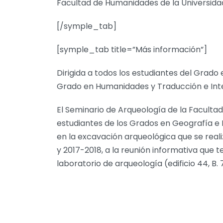
Facultad de Humanidades de la Universidad
[/symple_tab]
[symple_tab title=”Más información”]
Dirigida a todos los estudiantes del Grado 
Grado en Humanidades y Traducción e Int
El Seminario de Arqueología de la Facult
estudiantes de los Grados en Geografía e 
en la excavación arqueológica que se real
y 2017-2018, a la reunión informativa que te
laboratorio de arqueología (edificio 44, B. 