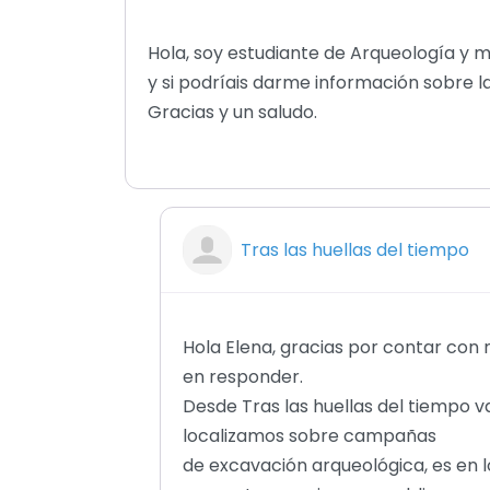
Hola, soy estudiante de Arqueología y
y si podríais darme información sobre l
Gracias y un saludo.
Tras las huellas del tiempo
Hola Elena, gracias por contar con 
en responder.
Desde Tras las huellas del tiempo 
localizamos sobre campañas
de excavación arqueológica, es en 