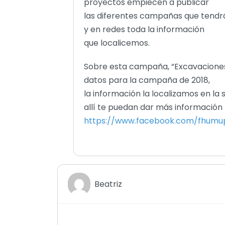
proyectos empiecen a publicar
las diferentes campañas que tendrá
y en redes toda la información
que localicemos.
Sobre esta campaña, “Excavaciones
datos para la campaña de 2018,
la información la localizamos en la
allí te puedan dar más información
https://www.facebook.com/fhumu
Beatriz