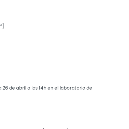
”]
 26 de abril a las 14h en el laboratorio de