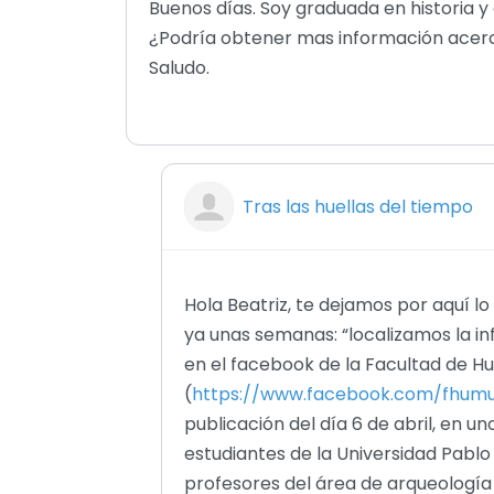
Buenos días. Soy graduada en historia y
¿Podría obtener mas información acerca 
Saludo.
Tras las huellas del tiempo
Hola Beatriz, te dejamos por aquí
ya unas semanas: “localizamos la 
en el facebook de la Facultad de H
(
https://www.facebook.com/fhum
publicación del día 6 de abril, en 
estudiantes de la Universidad Pablo
profesores del área de arqueología 