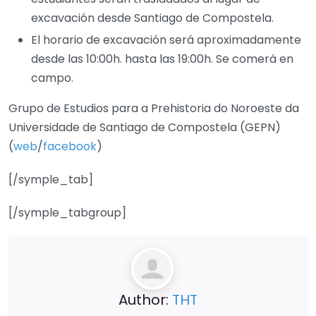
excavación desde Santiago de Compostela.
El horario de excavación será aproximadamente
desde las 10:00h. hasta las 19:00h. Se comerá en
campo.
Grupo de Estudios para a Prehistoria do Noroeste da
Universidade de Santiago de Compostela (GEPN)
(
web
/
facebook
)
[/symple_tab]
[/symple_tabgroup]
Author:
THT