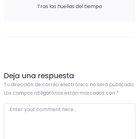
Tras las huellas del tiempo
Deja una respuesta
Tu dirección de correo electrónico no será publicada.
Los campos obligatorios están marcados con
*
Enter your comment here…