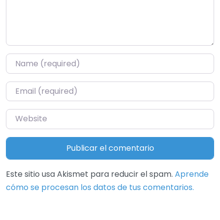
Name
*
Email
*
Website
Este sitio usa Akismet para reducir el spam.
Aprende
cómo se procesan los datos de tus comentarios.