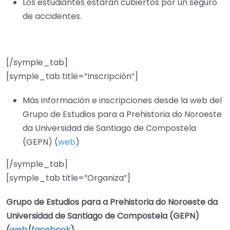
Los estudiantes estarán cubiertos por un seguro
de accidentes.
[/symple_tab]
[symple_tab title=”Inscripción”]
Más información e inscripciones desde la web del
Grupo de Estudios para a Prehistoria do Noroeste
da Universidad de Santiago de Compostela
(GEPN) (
web
)
[/symple_tab]
[symple_tab title=”Organiza”]
Grupo de Estudios para a Prehistoria do Noroeste da
Universidad de Santiago de Compostela (GEPN)
(
web
/
facebook
)