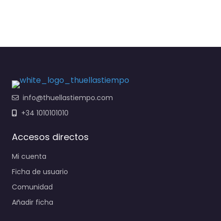
info@thuellastiempo.com
+34 1010101010
Accesos directos
Mi cuenta
Ficha de usuario
Comunidad
Añadir ficha