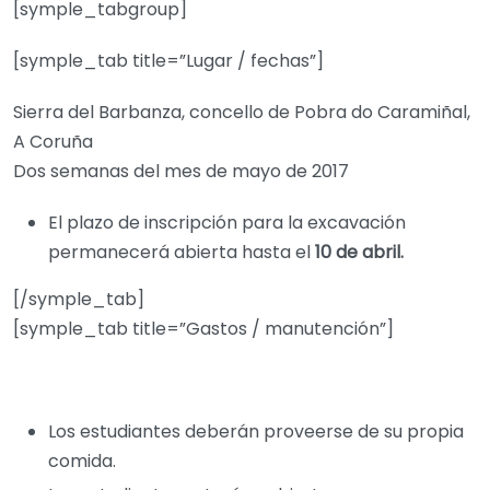
[symple_tabgroup]
[symple_tab title=”Lugar / fechas”]
Sierra del Barbanza, concello de Pobra do Caramiñal,
A Coruña
Dos semanas del mes de mayo de 2017
El plazo de inscripción para la excavación
permanecerá abierta hasta el
10 de abril.
[/symple_tab]
[symple_tab title=”Gastos / manutención”]
Los estudiantes deberán proveerse de su propia
comida.