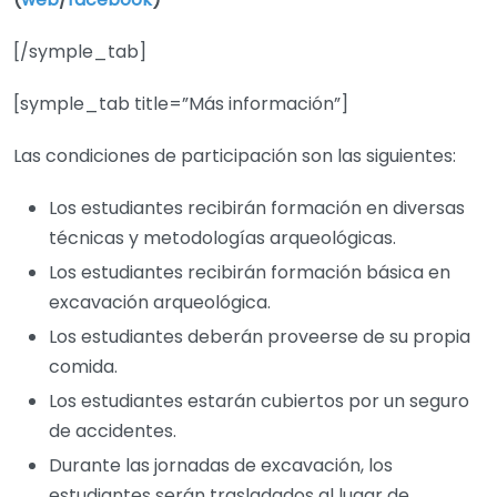
[/symple_tab]
[symple_tab title=”Más información”]
Las condiciones de participación son las siguientes:
Los estudiantes recibirán formación en diversas
técnicas y metodologías arqueológicas.
Los estudiantes recibirán formación básica en
excavación arqueológica.
Los estudiantes deberán proveerse de su propia
comida.
Los estudiantes estarán cubiertos por un seguro
de accidentes.
Durante las jornadas de excavación, los
estudiantes serán trasladados al lugar de