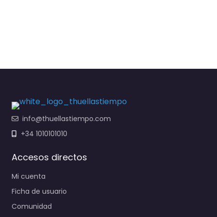
info@thuellastiempo.com
+34 1010101010
Accesos directos
Mi cuenta
Ficha de usuario
Comunidad