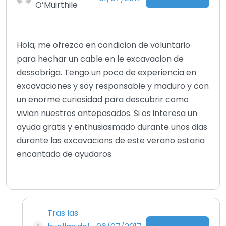
O’Muirthile
Hola, me ofrezco en condicion de voluntario
para hechar un cable en le excavacion de
dessobriga. Tengo un poco de experiencia en
excavaciones y soy responsable y maduro y con
un enorme curiosidad para descubrir como
vivian nuestros antepasados. Si os interesa un
ayuda gratis y enthusiasmado durante unos dias
durante las excavacions de este verano estaria
encantado de ayudaros.
Tras las