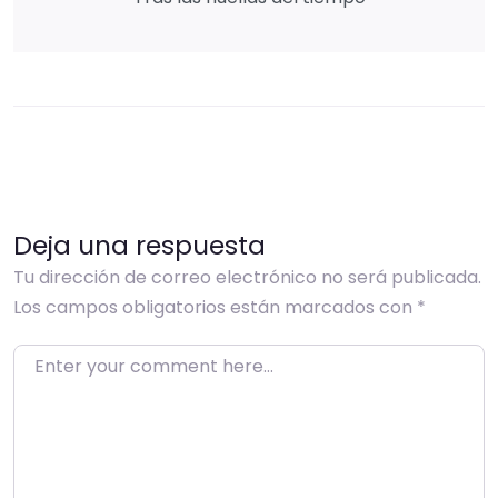
Deja una respuesta
Tu dirección de correo electrónico no será publicada.
Los campos obligatorios están marcados con
*
Enter your comment here…