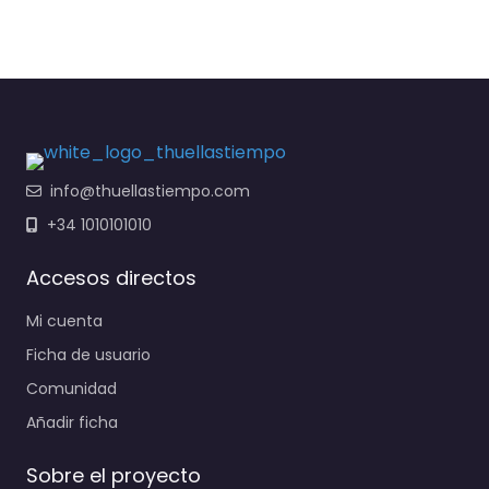
info@thuellastiempo.com
+34 1010101010
Accesos directos
Mi cuenta
Ficha de usuario
Comunidad
Añadir ficha
Sobre el proyecto