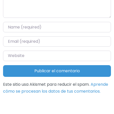
Name
*
Email
*
Website
Este sitio usa Akismet para reducir el spam.
Aprende
cómo se procesan los datos de tus comentarios.