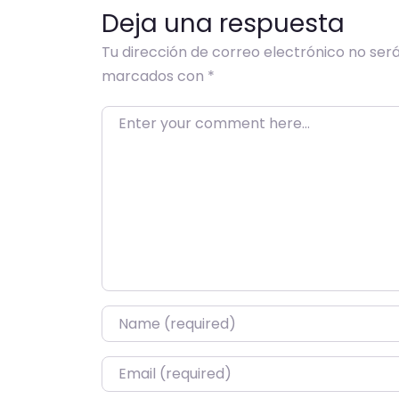
Deja una respuesta
Tu dirección de correo electrónico no será
marcados con
*
Enter your comment here…
Name
*
Email
*