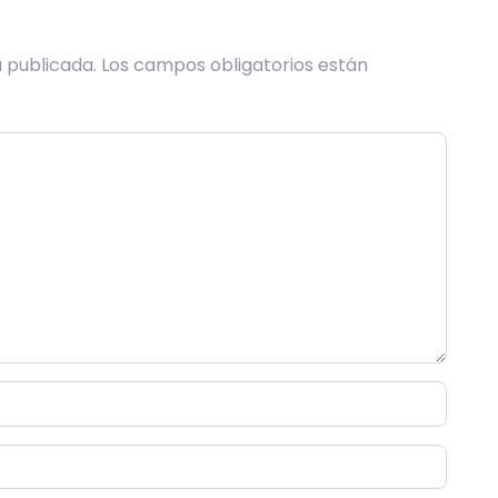
 publicada.
Los campos obligatorios están