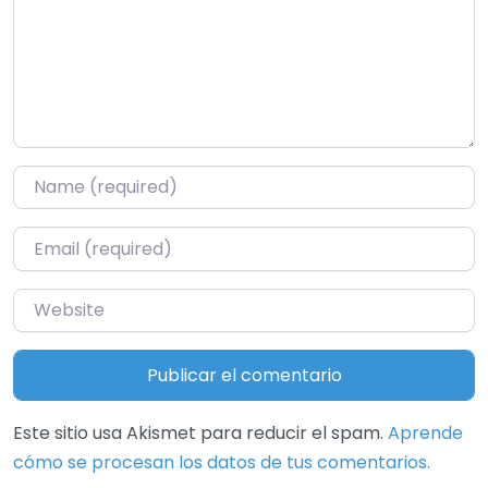
Name
*
Email
*
Website
Este sitio usa Akismet para reducir el spam.
Aprende
cómo se procesan los datos de tus comentarios.