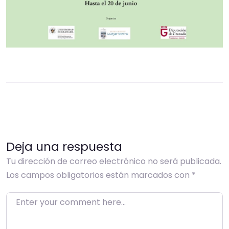
Deja una respuesta
Tu dirección de correo electrónico no será publicada.
Los campos obligatorios están marcados con
*
Enter your comment here…