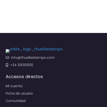
info@thuellastiempo.com
+34 1010101010
Accesos directos
Mi cuenta
Ficha de usuario
Comunidad