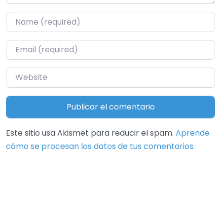
Name
*
Email
*
Website
Este sitio usa Akismet para reducir el spam.
Aprende
cómo se procesan los datos de tus comentarios.