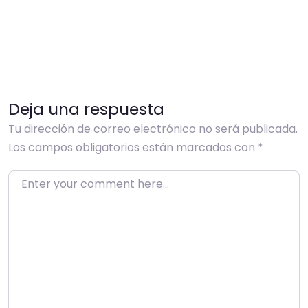
Deja una respuesta
Tu dirección de correo electrónico no será publicada.
Los campos obligatorios están marcados con
*
Enter your comment here…