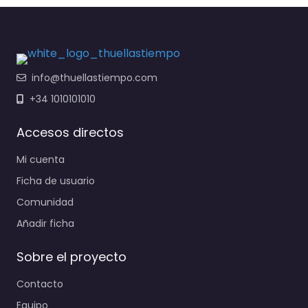
info@thuellastiempo.com
+34 1010101010
Accesos directos
Mi cuenta
Ficha de usuario
Comunidad
Añadir ficha
Sobre el proyecto
Contacto
Equipo