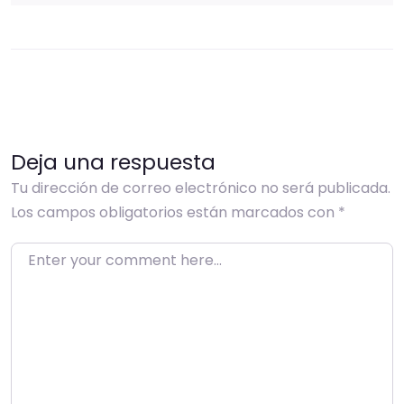
Deja una respuesta
Tu dirección de correo electrónico no será publicada.
Los campos obligatorios están marcados con
*
Enter your comment here…