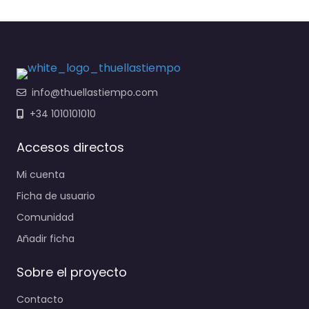
info@thuellastiempo.com
+34 1010101010
Accesos directos
Mi cuenta
Ficha de usuario
Comunidad
Añadir ficha
Sobre el proyecto
Contacto