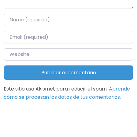
Name
*
Email
*
Website
Este sitio usa Akismet para reducir el spam.
Aprende
cómo se procesan los datos de tus comentarios.