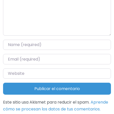
Name
*
Email
*
Website
Este sitio usa Akismet para reducir el spam.
Aprende
cómo se procesan los datos de tus comentarios.