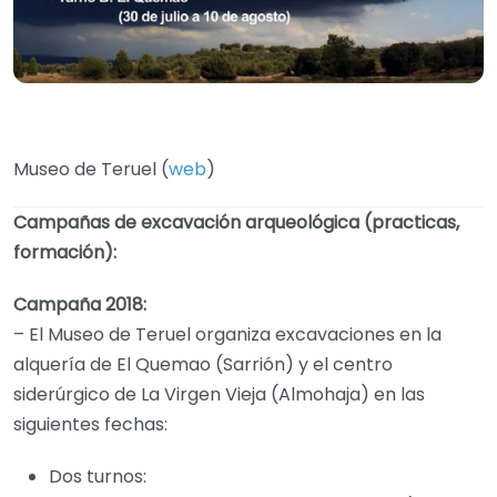
Museo de Teruel (
web
)
Campañas de excavación arqueológica (practicas,
formación):
Campaña 2018:
– El Museo de Teruel organiza excavaciones en la
alquería de El Quemao (Sarrión) y el centro
siderúrgico de La Virgen Vieja (Almohaja) en las
siguientes fechas:
Dos turnos: