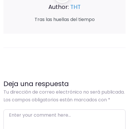
Author:
THT
Tras las huellas del tiempo
Deja una respuesta
Tu dirección de correo electrónico no será publicada.
Los campos obligatorios están marcados con
*
Enter your comment here…