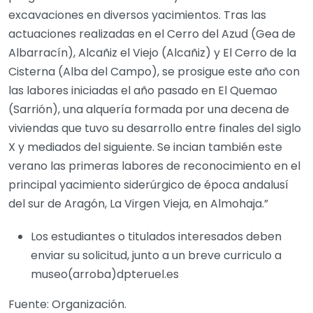
excavaciones en diversos yacimientos. Tras las
actuaciones realizadas en el Cerro del Azud (Gea de
Albarracín), Alcañiz el Viejo (Alcañiz) y El Cerro de la
Cisterna (Alba del Campo), se prosigue este año con
las labores iniciadas el año pasado en El Quemao
(Sarrión), una alquería formada por una decena de
viviendas que tuvo su desarrollo entre finales del siglo
X y mediados del siguiente. Se incian también este
verano las primeras labores de reconocimiento en el
principal yacimiento siderúrgico de época andalusí
del sur de Aragón, La Virgen Vieja, en Almohaja.”
Los estudiantes o titulados interesados deben
enviar su solicitud, junto a un breve curriculo a
museo(arroba)dpteruel.es
Fuente: Organización.