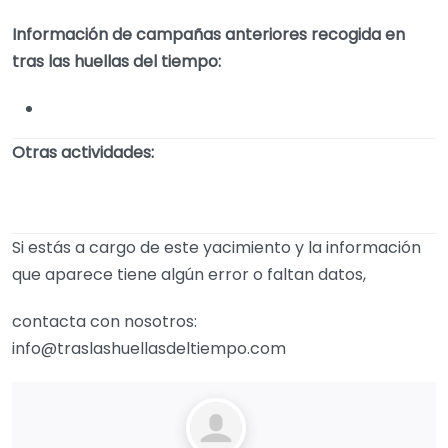
Información de campañas anteriores recogida en
tras las huellas del tiempo:
Otras actividades:
Si estás a cargo de este yacimiento y la información
que aparece tiene algún error o faltan datos,
contacta con nosotros:
info@traslashuellasdeltiempo.com