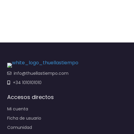
info@thuellastiempo.com
+34 1010101010
Accesos directos
Mi cuenta
Ficha de usuario
Comunidad