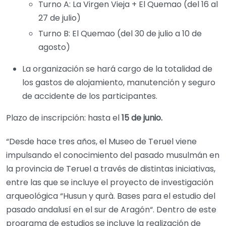
Turno A: La Virgen Vieja + El Quemao (del 16 al
27 de julio)
Turno B: El Quemao (del 30 de julio a 10 de
agosto)
La organización se hará cargo de la totalidad de
los gastos de alojamiento, manutención y seguro
de accidente de los participantes.
Plazo de inscripción: hasta el
15 de junio.
“Desde hace tres años, el Museo de Teruel viene
impulsando el conocimiento del pasado musulmán en
la provincia de Teruel a través de distintas iniciativas,
entre las que se incluye el proyecto de investigación
arqueológica “Husun y qurà. Bases para el estudio del
pasado andalusí en el sur de Aragón“. Dentro de este
programa de estudios se incluye la realización de