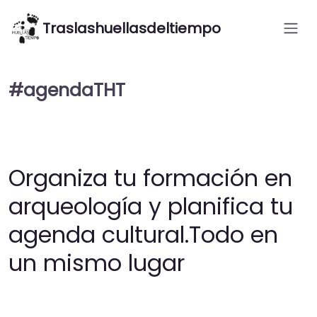
Traslashuellasdeltiempo
#agendaTHT
Organiza tu formación en
arqueología y planifica tu
agenda cultural.Todo en
un mismo lugar