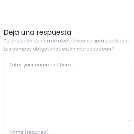
Deja una respuesta
Tu dirección de correo electrónico no será publicada.
Los campos obligatorios están marcados con
*
Enter your comment here…
Name
*