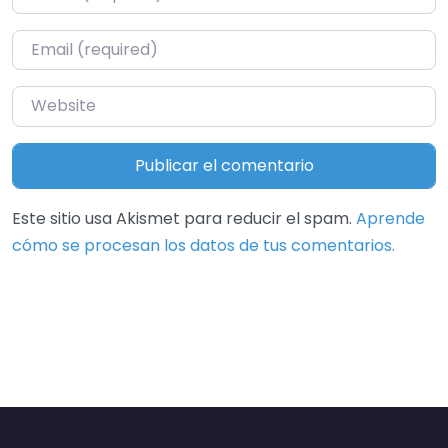
Email
*
Website
Este sitio usa Akismet para reducir el spam.
Aprende
cómo se procesan los datos de tus comentarios.