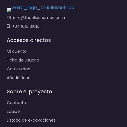
info@thuellastiempo.com
+34 1010101010
Accesos directos
Mi cuenta
Ficha de usuario
Comunidad
Añadir ficha
Sobre el proyecto
Contacto
Equipo
Listado de excavaciones