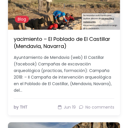
Blog
yacimiento – El Poblado de El Castillar
(Mendavia, Navarra)
Ayuntamiento de Mendavia (web) El Castillar
(facebook) Campañas de excavación
arqueológica (practicas, formación): Campaña
2018: – II Campaña de intervención arqueológica
en el Poblado de El Castillar, (Mendavia, Navarra),
del…
by THT
Jun 19
No comments