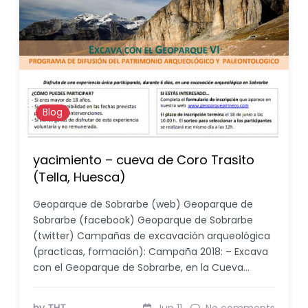
Blog
yacimiento – cueva de Coro Trasito
(Tella, Huesca)
Geoparque de Sobrarbe (web) Geoparque de
Sobrarbe (facebook) Geoparque de Sobrarbe
(twitter) Campañas de excavación arqueológica
(practicas, formación): Campaña 2018: – Excava
con el Geoparque de Sobrarbe, en la Cueva…