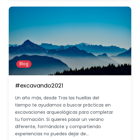
Blog
#excavando2021
Un año más, desde Tras las huellas del
tiempo te ayudamos a buscar prácticas en
excavaciones arqueológicas para completar
tu formación. Si quieres pasar un verano
diferente, formándote y compartiendo
experiencias no puedes dejar de…