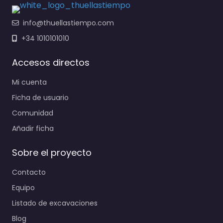
info@thuellastiempo.com
+34 1010101010
Accesos directos
Mi cuenta
Ficha de usuario
Comunidad
Añadir ficha
Sobre el proyecto
Contacto
Equipo
Listado de excavaciones
Blog