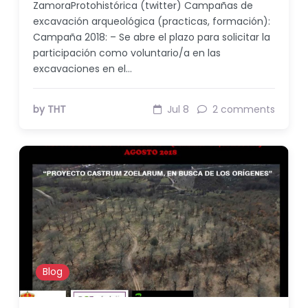
ZamoraProtohistórica (twitter) Campañas de
excavación arqueológica (practicas, formación):
Campaña 2018: – Se abre el plazo para solicitar la
participación como voluntario/a en las
excavaciones en el…
by THT
Jul 8
2 comments
Blog