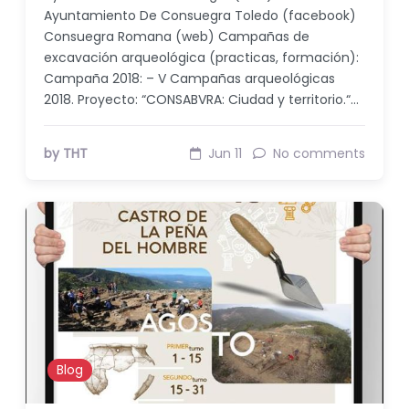
Ayuntamiento De Consuegra Toledo (facebook)
Consuegra Romana (web) Campañas de
excavación arqueológica (practicas, formación):
Campaña 2018: – V Campañas arqueológicas
2018. Proyecto: “CONSABVRA: Ciudad y territorio.“…
by THT
Jun 11
No comments
Blog