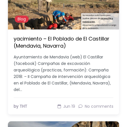
Blog
yacimiento – El Poblado de El Castillar
(Mendavia, Navarra)
Ayuntamiento de Mendavia (web) El Castillar
(facebook) Campañas de excavación
arqueológica (practicas, formación): Campaña
2018: – II Campaña de intervención arqueológica
en el Poblado de El Castillar, (Mendavia, Navarra),
del…
by THT
Jun 19
No comments