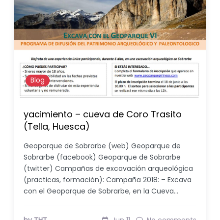
Blog
yacimiento – cueva de Coro Trasito
(Tella, Huesca)
Geoparque de Sobrarbe (web) Geoparque de
Sobrarbe (facebook) Geoparque de Sobrarbe
(twitter) Campañas de excavación arqueológica
(practicas, formación): Campaña 2018: – Excava
con el Geoparque de Sobrarbe, en la Cueva…