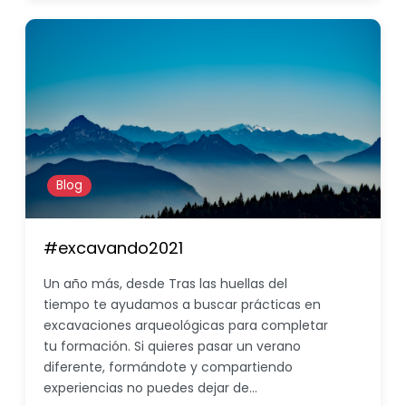
Blog
#excavando2021
Un año más, desde Tras las huellas del
tiempo te ayudamos a buscar prácticas en
excavaciones arqueológicas para completar
tu formación. Si quieres pasar un verano
diferente, formándote y compartiendo
experiencias no puedes dejar de…