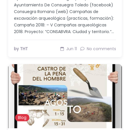
Ayuntamiento De Consuegra Toledo (facebook)
Consuegra Romana (web) Campañas de
excavación arqueológica (practicas, formación):
Campaña 2018: – V Campañas arqueológicas
2018. Proyecto: “CONSABVRA: Ciudad y territorio.“…
by THT
Jun 11
No comments
Blog