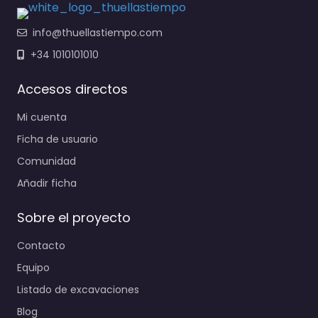
info@thuellastiempo.com
+34 1010101010
Accesos directos
Mi cuenta
Ficha de usuario
Comunidad
Añadir ficha
Sobre el proyecto
Contacto
Equipo
Listado de excavaciones
Blog