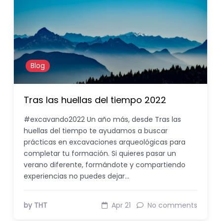
Blog
Tras las huellas del tiempo 2022
#excavando2022 Un año más, desde Tras las
huellas del tiempo te ayudamos a buscar
prácticas en excavaciones arqueológicas para
completar tu formación. Si quieres pasar un
verano diferente, formándote y compartiendo
experiencias no puedes dejar…
by THT
Apr 21
No comments