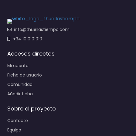
info@thuellastiempo.com
+34 1010101010
Accesos directos
Mi cuenta
Ficha de usuario
Comunidad
Añadir ficha
Sobre el proyecto
Contacto
Equipo