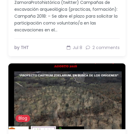
ZamoraProtohistórica (twitter) Campañas de
excavación arqueológica (practicas, formación):
Campaña 2018: – Se abre el plazo para solicitar la
participación como voluntario/a en las
excavaciones en el…
by THT
Jul 8
2 comments
Blog