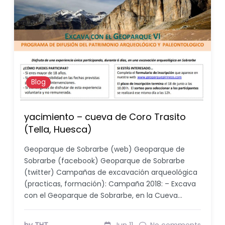
Blog
yacimiento – cueva de Coro Trasito
(Tella, Huesca)
Geoparque de Sobrarbe (web) Geoparque de
Sobrarbe (facebook) Geoparque de Sobrarbe
(twitter) Campañas de excavación arqueológica
(practicas, formación): Campaña 2018: – Excava
con el Geoparque de Sobrarbe, en la Cueva…