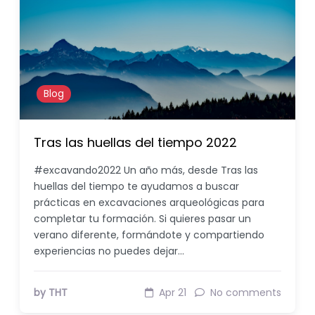
Blog
Tras las huellas del tiempo 2022
#excavando2022 Un año más, desde Tras las
huellas del tiempo te ayudamos a buscar
prácticas en excavaciones arqueológicas para
completar tu formación. Si quieres pasar un
verano diferente, formándote y compartiendo
experiencias no puedes dejar…
by THT
Apr 21
No comments