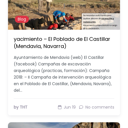
Blog
yacimiento – El Poblado de El Castillar
(Mendavia, Navarra)
Ayuntamiento de Mendavia (web) El Castillar
(facebook) Campañas de excavación
arqueológica (practicas, formación): Campaña
2018: – II Campaña de intervención arqueológica
en el Poblado de El Castillar, (Mendavia, Navarra),
del…
by THT
Jun 19
No comments