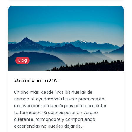
Blog
#excavando2021
Un año más, desde Tras las huellas del
tiempo te ayudamos a buscar prácticas en
excavaciones arqueológicas para completar
tu formación. Si quieres pasar un verano
diferente, formándote y compartiendo
experiencias no puedes dejar de…