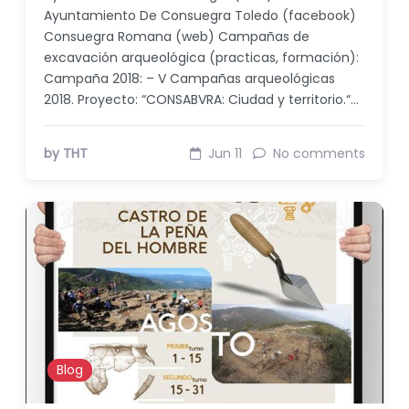
Ayuntamiento De Consuegra Toledo (facebook)
Consuegra Romana (web) Campañas de
excavación arqueológica (practicas, formación):
Campaña 2018: – V Campañas arqueológicas
2018. Proyecto: “CONSABVRA: Ciudad y territorio.“…
by THT
Jun 11
No comments
Blog