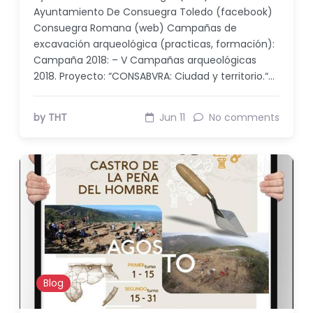
Ayuntamiento De Consuegra Toledo (facebook)
Consuegra Romana (web) Campañas de
excavación arqueológica (practicas, formación):
Campaña 2018: – V Campañas arqueológicas
2018. Proyecto: “CONSABVRA: Ciudad y territorio.“…
by THT
Jun 11
No comments
Blog