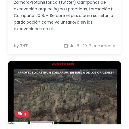
ZamoraProtohistórica (twitter) Campañas de
excavación arqueológica (practicas, formación):
Campaña 2018: – Se abre el plazo para solicitar la
participación como voluntario/a en las
excavaciones en el…
by THT
Jul 8
2 comments
Blog