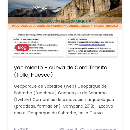
Blog
yacimiento – cueva de Coro Trasito
(Tella, Huesca)
Geoparque de Sobrarbe (web) Geoparque de
Sobrarbe (facebook) Geoparque de Sobrarbe
(twitter) Campañas de excavación arqueológica
(practicas, formación): Campaña 2018: – Excava
con el Geoparque de Sobrarbe, en la Cueva…