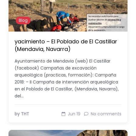
Blog
yacimiento – El Poblado de El Castillar
(Mendavia, Navarra)
Ayuntamiento de Mendavia (web) El Castillar
(facebook) Campañas de excavación
arqueológica (practicas, formación): Campaña
2018: – II Campaña de intervención arqueológica
en el Poblado de El Castillar, (Mendavia, Navarra),
del…
by THT
Jun 19
No comments