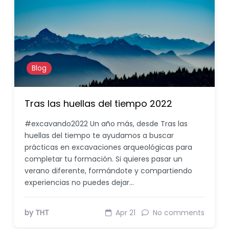
Blog
Tras las huellas del tiempo 2022
#excavando2022 Un año más, desde Tras las
huellas del tiempo te ayudamos a buscar
prácticas en excavaciones arqueológicas para
completar tu formación. Si quieres pasar un
verano diferente, formándote y compartiendo
experiencias no puedes dejar…
by THT
Apr 21
No comments