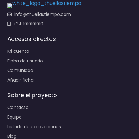
info@thuellastiempo.com
+34 1010101010
Accesos directos
Mi cuenta
Ficha de usuario
Comunidad
Añadir ficha
Sobre el proyecto
Contacto
Equipo
Listado de excavaciones
Blog