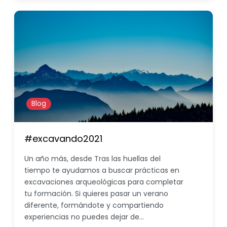
Blog
#excavando2021
Un año más, desde Tras las huellas del
tiempo te ayudamos a buscar prácticas en
excavaciones arqueológicas para completar
tu formación. Si quieres pasar un verano
diferente, formándote y compartiendo
experiencias no puedes dejar de…