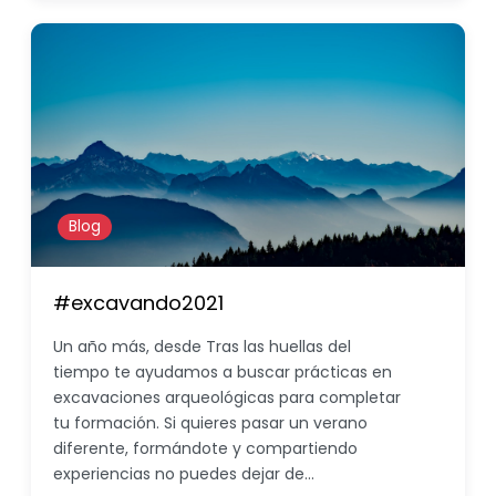
Blog
#excavando2021
Un año más, desde Tras las huellas del
tiempo te ayudamos a buscar prácticas en
excavaciones arqueológicas para completar
tu formación. Si quieres pasar un verano
diferente, formándote y compartiendo
experiencias no puedes dejar de…