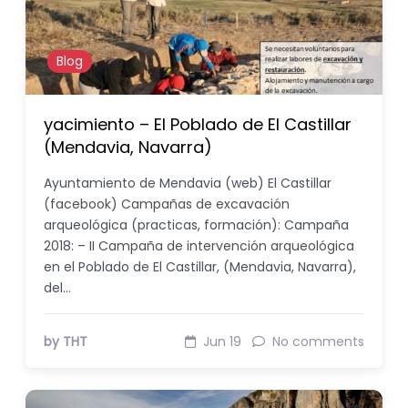
Blog
yacimiento – El Poblado de El Castillar
(Mendavia, Navarra)
Ayuntamiento de Mendavia (web) El Castillar
(facebook) Campañas de excavación
arqueológica (practicas, formación): Campaña
2018: – II Campaña de intervención arqueológica
en el Poblado de El Castillar, (Mendavia, Navarra),
del…
by THT
Jun 19
No comments