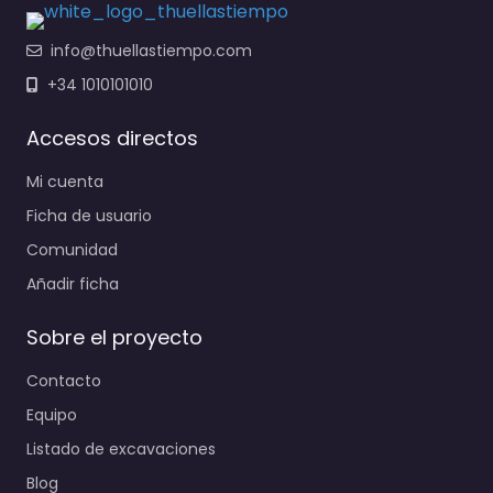
info@thuellastiempo.com
+34 1010101010
Accesos directos
Mi cuenta
Ficha de usuario
Comunidad
Añadir ficha
Sobre el proyecto
Contacto
Equipo
Listado de excavaciones
Blog