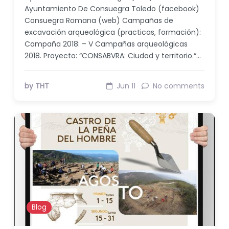
Ayuntamiento De Consuegra Toledo (facebook)
Consuegra Romana (web) Campañas de
excavación arqueológica (practicas, formación):
Campaña 2018: – V Campañas arqueológicas
2018. Proyecto: “CONSABVRA: Ciudad y territorio.“…
by THT
Jun 11
No comments
Blog