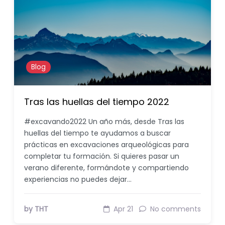
Blog
Tras las huellas del tiempo 2022
#excavando2022 Un año más, desde Tras las
huellas del tiempo te ayudamos a buscar
prácticas en excavaciones arqueológicas para
completar tu formación. Si quieres pasar un
verano diferente, formándote y compartiendo
experiencias no puedes dejar…
by THT
Apr 21
No comments