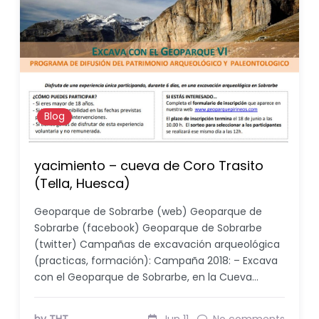
Blog
yacimiento – cueva de Coro Trasito
(Tella, Huesca)
Geoparque de Sobrarbe (web) Geoparque de
Sobrarbe (facebook) Geoparque de Sobrarbe
(twitter) Campañas de excavación arqueológica
(practicas, formación): Campaña 2018: – Excava
con el Geoparque de Sobrarbe, en la Cueva…