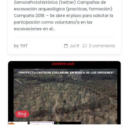
ZamoraProtohistórica (twitter) Campañas de
excavación arqueológica (practicas, formación):
Campaña 2018: – Se abre el plazo para solicitar la
participación como voluntario/a en las
excavaciones en el…
by THT
Jul 8
2 comments
Blog