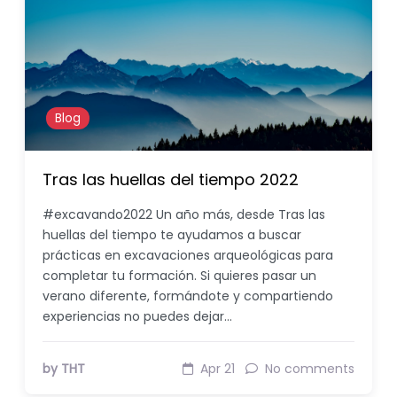
Blog
Tras las huellas del tiempo 2022
#excavando2022 Un año más, desde Tras las
huellas del tiempo te ayudamos a buscar
prácticas en excavaciones arqueológicas para
completar tu formación. Si quieres pasar un
verano diferente, formándote y compartiendo
experiencias no puedes dejar…
by THT
Apr 21
No comments