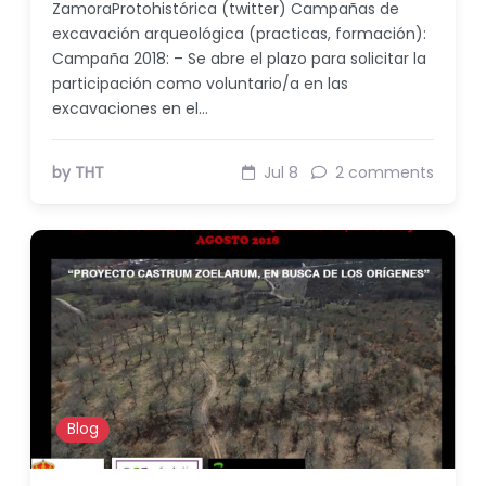
ZamoraProtohistórica (twitter) Campañas de
excavación arqueológica (practicas, formación):
Campaña 2018: – Se abre el plazo para solicitar la
participación como voluntario/a en las
excavaciones en el…
by THT
Jul 8
2 comments
Blog