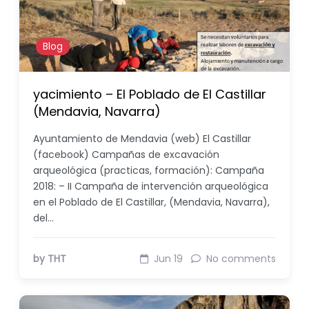
Blog
yacimiento – El Poblado de El Castillar
(Mendavia, Navarra)
Ayuntamiento de Mendavia (web) El Castillar
(facebook) Campañas de excavación
arqueológica (practicas, formación): Campaña
2018: – II Campaña de intervención arqueológica
en el Poblado de El Castillar, (Mendavia, Navarra),
del…
by THT
Jun 19
No comments