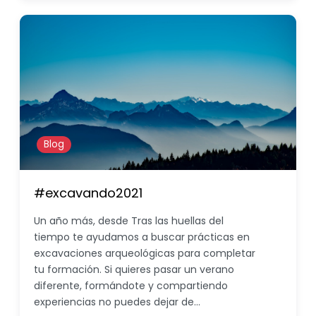
Blog
#excavando2021
Un año más, desde Tras las huellas del
tiempo te ayudamos a buscar prácticas en
excavaciones arqueológicas para completar
tu formación. Si quieres pasar un verano
diferente, formándote y compartiendo
experiencias no puedes dejar de…