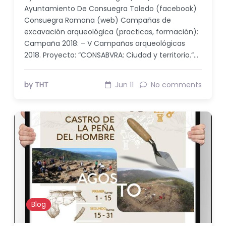
Ayuntamiento De Consuegra Toledo (facebook)
Consuegra Romana (web) Campañas de
excavación arqueológica (practicas, formación):
Campaña 2018: – V Campañas arqueológicas
2018. Proyecto: “CONSABVRA: Ciudad y territorio.“…
by THT
Jun 11
No comments
Blog