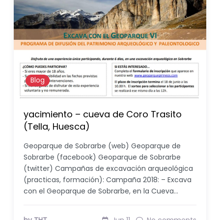
Blog
yacimiento – cueva de Coro Trasito
(Tella, Huesca)
Geoparque de Sobrarbe (web) Geoparque de
Sobrarbe (facebook) Geoparque de Sobrarbe
(twitter) Campañas de excavación arqueológica
(practicas, formación): Campaña 2018: – Excava
con el Geoparque de Sobrarbe, en la Cueva…