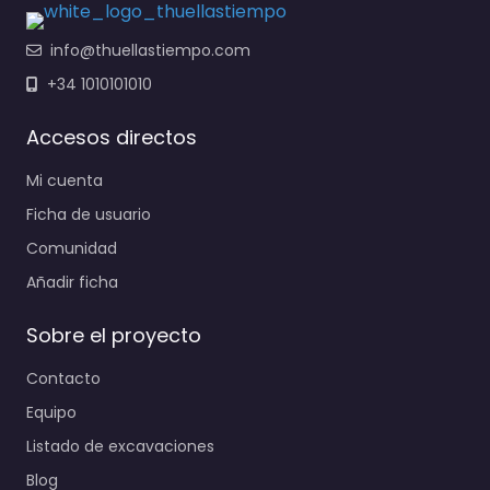
info@thuellastiempo.com
+34 1010101010
Accesos directos
Mi cuenta
Ficha de usuario
Comunidad
Añadir ficha
Sobre el proyecto
Contacto
Equipo
Listado de excavaciones
Blog