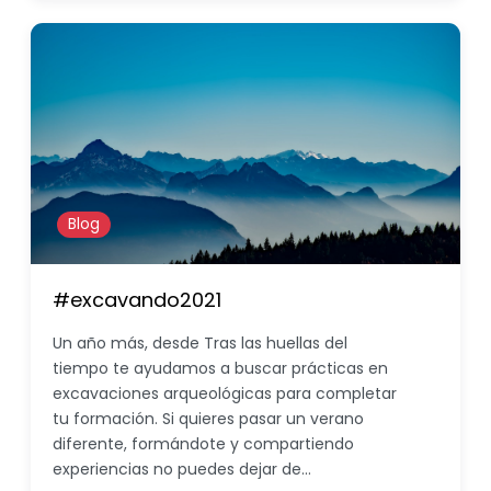
Blog
#excavando2021
Un año más, desde Tras las huellas del
tiempo te ayudamos a buscar prácticas en
excavaciones arqueológicas para completar
tu formación. Si quieres pasar un verano
diferente, formándote y compartiendo
experiencias no puedes dejar de…