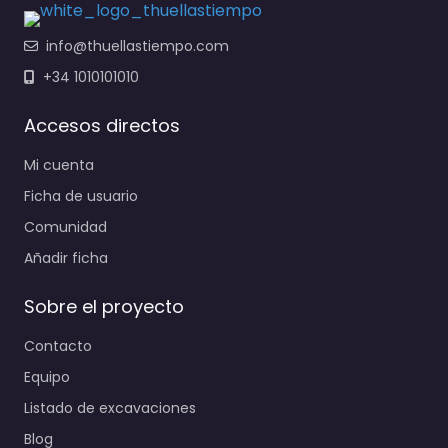
info@thuellastiempo.com
+34 1010101010
Accesos directos
Mi cuenta
Ficha de usuario
Comunidad
Añadir ficha
Sobre el proyecto
Contacto
Equipo
Listado de excavaciones
Blog