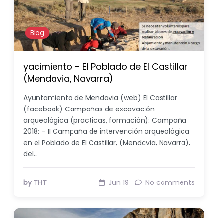
Blog
yacimiento – El Poblado de El Castillar
(Mendavia, Navarra)
Ayuntamiento de Mendavia (web) El Castillar
(facebook) Campañas de excavación
arqueológica (practicas, formación): Campaña
2018: – II Campaña de intervención arqueológica
en el Poblado de El Castillar, (Mendavia, Navarra),
del…
by THT
Jun 19
No comments