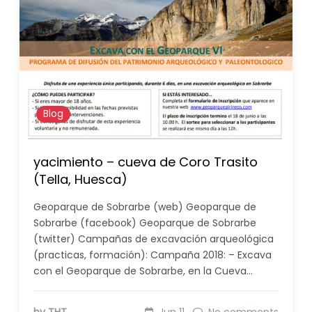
Blog
yacimiento – cueva de Coro Trasito
(Tella, Huesca)
Geoparque de Sobrarbe (web) Geoparque de
Sobrarbe (facebook) Geoparque de Sobrarbe
(twitter) Campañas de excavación arqueológica
(practicas, formación): Campaña 2018: – Excava
con el Geoparque de Sobrarbe, en la Cueva…