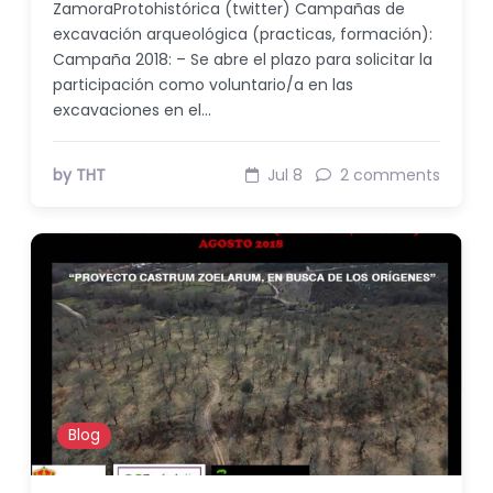
ZamoraProtohistórica (twitter) Campañas de
excavación arqueológica (practicas, formación):
Campaña 2018: – Se abre el plazo para solicitar la
participación como voluntario/a en las
excavaciones en el…
by THT
Jul 8
2 comments
Blog