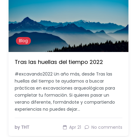
Blog
Tras las huellas del tiempo 2022
#excavando2022 Un año más, desde Tras las
huellas del tiempo te ayudamos a buscar
prácticas en excavaciones arqueológicas para
completar tu formación. Si quieres pasar un
verano diferente, formándote y compartiendo
experiencias no puedes dejar…
by THT
Apr 21
No comments