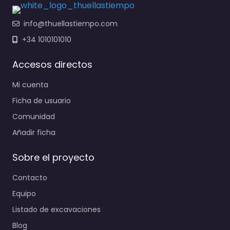
info@thuellastiempo.com
+34 1010101010
Accesos directos
Mi cuenta
Ficha de usuario
Comunidad
Añadir ficha
Sobre el proyecto
Contacto
Equipo
Listado de excavaciones
Blog