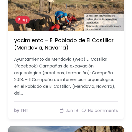
Blog
yacimiento – El Poblado de El Castillar
(Mendavia, Navarra)
Ayuntamiento de Mendavia (web) El Castillar
(facebook) Campañas de excavación
arqueológica (practicas, formación): Campaña
2018: – II Campaña de intervención arqueológica
en el Poblado de El Castillar, (Mendavia, Navarra),
del…
by THT
Jun 19
No comments