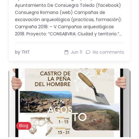
Ayuntamiento De Consuegra Toledo (facebook)
Consuegra Romana (web) Campañas de
excavación arqueológica (practicas, formación):
Campaña 2018: – V Campañas arqueológicas
2018. Proyecto: “CONSABVRA: Ciudad y territorio.“…
by THT
Jun 11
No comments
Blog