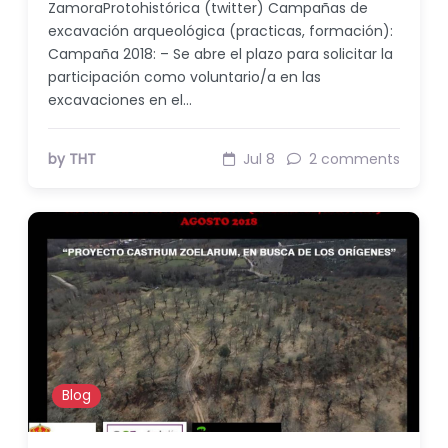
ZamoraProtohistórica (twitter) Campañas de
excavación arqueológica (practicas, formación):
Campaña 2018: – Se abre el plazo para solicitar la
participación como voluntario/a en las
excavaciones en el…
by THT
Jul 8
2 comments
Blog