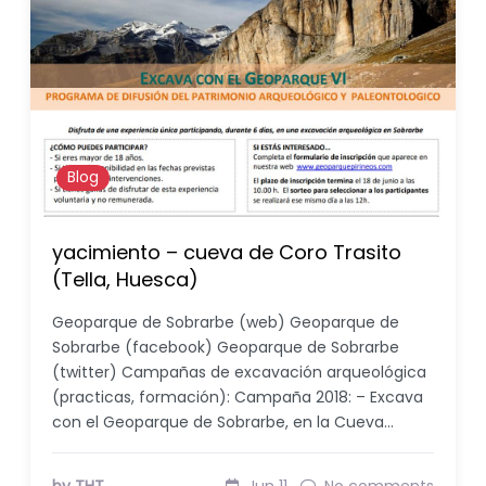
Blog
yacimiento – cueva de Coro Trasito
(Tella, Huesca)
Geoparque de Sobrarbe (web) Geoparque de
Sobrarbe (facebook) Geoparque de Sobrarbe
(twitter) Campañas de excavación arqueológica
(practicas, formación): Campaña 2018: – Excava
con el Geoparque de Sobrarbe, en la Cueva…