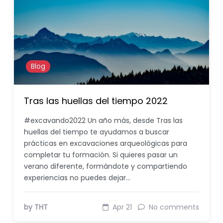
Blog
Tras las huellas del tiempo 2022
#excavando2022 Un año más, desde Tras las
huellas del tiempo te ayudamos a buscar
prácticas en excavaciones arqueológicas para
completar tu formación. Si quieres pasar un
verano diferente, formándote y compartiendo
experiencias no puedes dejar…
by THT
Apr 21
No comments