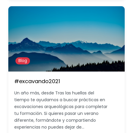
Blog
#excavando2021
Un año más, desde Tras las huellas del
tiempo te ayudamos a buscar prácticas en
excavaciones arqueológicas para completar
tu formación. Si quieres pasar un verano
diferente, formándote y compartiendo
experiencias no puedes dejar de…