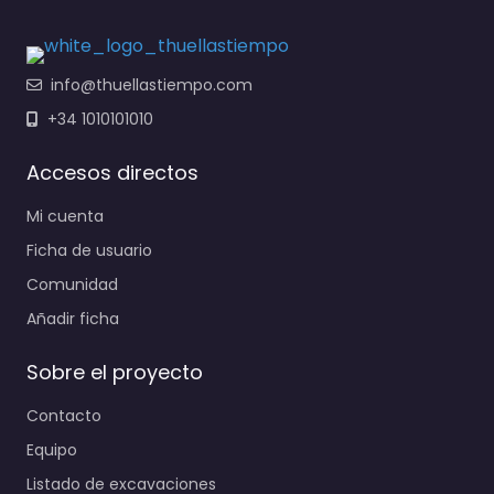
info@thuellastiempo.com
+34 1010101010
Accesos directos
Mi cuenta
Ficha de usuario
Comunidad
Añadir ficha
Sobre el proyecto
Contacto
Equipo
Listado de excavaciones