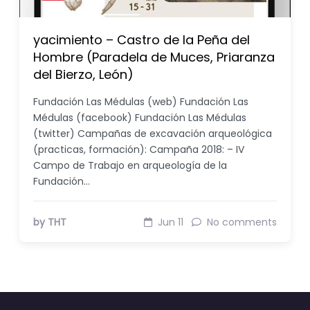
yacimiento – Castro de la Peña del
Hombre (Paradela de Muces, Priaranza
del Bierzo, León)
Fundación Las Médulas (web) Fundación Las
Médulas (facebook) Fundación Las Médulas
(twitter) Campañas de excavación arqueológica
(practicas, formación): Campaña 2018: – IV
Campo de Trabajo en arqueología de la
Fundación…
by THT
Jun 11
No comments