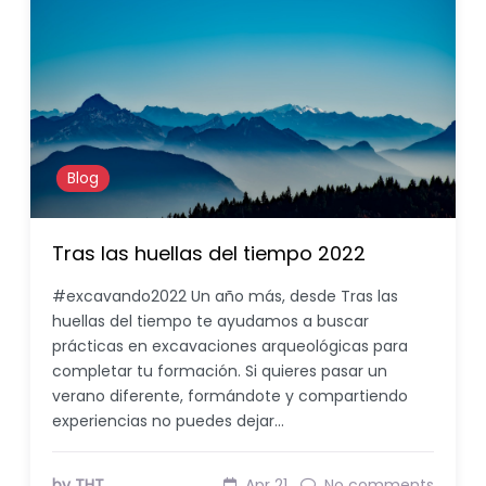
Blog
Tras las huellas del tiempo 2022
#excavando2022 Un año más, desde Tras las
huellas del tiempo te ayudamos a buscar
prácticas en excavaciones arqueológicas para
completar tu formación. Si quieres pasar un
verano diferente, formándote y compartiendo
experiencias no puedes dejar…
by THT
Apr 21
No comments