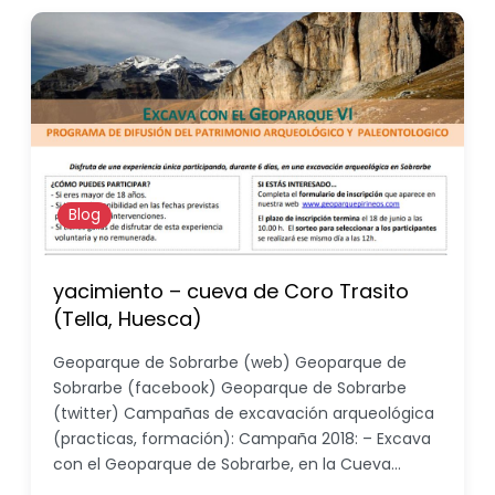
Blog
yacimiento – cueva de Coro Trasito
(Tella, Huesca)
Geoparque de Sobrarbe (web) Geoparque de
Sobrarbe (facebook) Geoparque de Sobrarbe
(twitter) Campañas de excavación arqueológica
(practicas, formación): Campaña 2018: – Excava
con el Geoparque de Sobrarbe, en la Cueva…