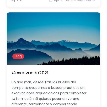
Blog
#excavando2021
Un año más, desde Tras las huellas del
tiempo te ayudamos a buscar prácticas en
excavaciones arqueológicas para completar
tu formación. Si quieres pasar un verano
diferente, formándote y compartiendo