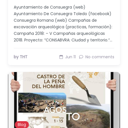
Ayuntamiento de Consuegra (web)
Ayuntamiento De Consuegra Toledo (facebook)
Consuegra Romana (web) Campañas de
excavación arqueológica (practicas, formación):
Campaña 2018: – V Campañas arqueológicas
2018. Proyecto: “CONSABVRA: Ciudad y territorio.“…
by THT
Jun 11
No comments
Blog