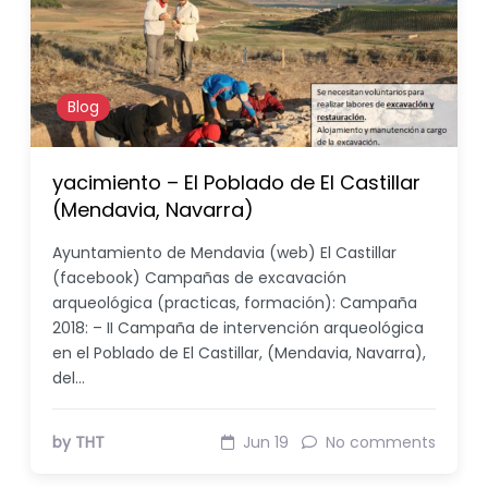
Blog
yacimiento – El Poblado de El Castillar
(Mendavia, Navarra)
Ayuntamiento de Mendavia (web) El Castillar
(facebook) Campañas de excavación
arqueológica (practicas, formación): Campaña
2018: – II Campaña de intervención arqueológica
en el Poblado de El Castillar, (Mendavia, Navarra),
del…
by THT
Jun 19
No comments