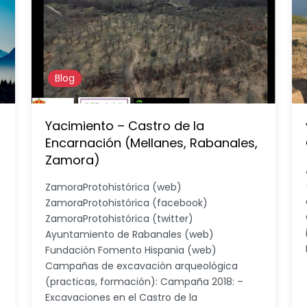
Blog
Yacimiento – Castro de la
Encarnación (Mellanes, Rabanales,
Zamora)
ZamoraProtohistórica (web)
ZamoraProtohistórica (facebook)
ZamoraProtohistórica (twitter)
Ayuntamiento de Rabanales (web)
Fundación Fomento Hispania (web)
Campañas de excavación arqueológica
(practicas, formación): Campaña 2018: –
Excavaciones en el Castro de la