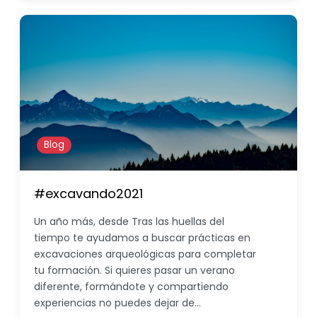
Blog
#excavando2021
Un año más, desde Tras las huellas del
tiempo te ayudamos a buscar prácticas en
excavaciones arqueológicas para completar
tu formación. Si quieres pasar un verano
diferente, formándote y compartiendo
experiencias no puedes dejar de…