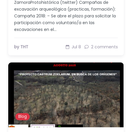
ZamoraProtohistórica (twitter) Campañas de
excavación arqueológica (practicas, formación):
Campaña 2018: – Se abre el plazo para solicitar la
participación como voluntario/a en las
excavaciones en el…
by THT
Jul 8
2 comments
Blog