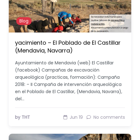
Blog
yacimiento – El Poblado de El Castillar
(Mendavia, Navarra)
Ayuntamiento de Mendavia (web) El Castillar
(facebook) Campañas de excavación
arqueológica (practicas, formación): Campaña
2018: – II Campaña de intervención arqueológica
en el Poblado de El Castillar, (Mendavia, Navarra),
del…
by THT
Jun 19
No comments