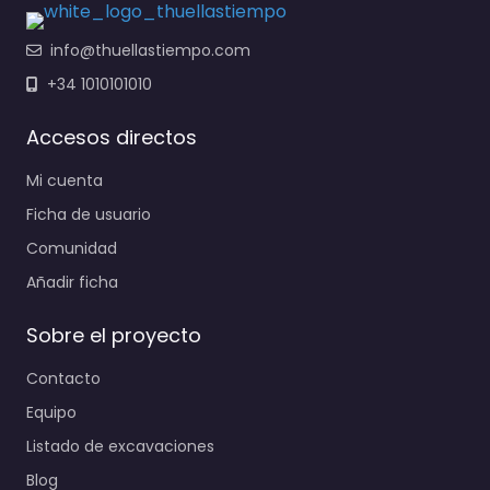
info@thuellastiempo.com
+34 1010101010
Accesos directos
Mi cuenta
Ficha de usuario
Comunidad
Añadir ficha
Sobre el proyecto
Contacto
Equipo
Listado de excavaciones
Blog