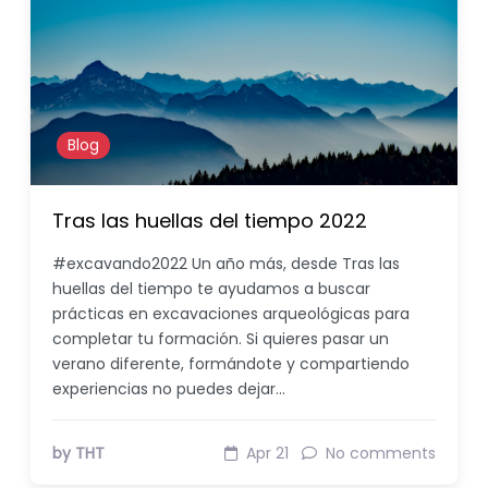
Blog
Tras las huellas del tiempo 2022
#excavando2022 Un año más, desde Tras las
huellas del tiempo te ayudamos a buscar
prácticas en excavaciones arqueológicas para
completar tu formación. Si quieres pasar un
verano diferente, formándote y compartiendo
experiencias no puedes dejar…
by THT
Apr 21
No comments