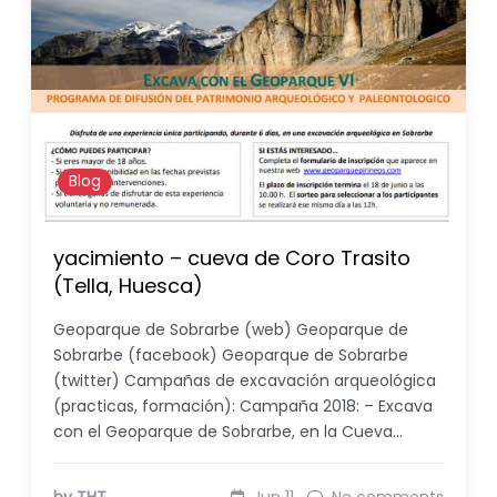
Blog
yacimiento – cueva de Coro Trasito
(Tella, Huesca)
Geoparque de Sobrarbe (web) Geoparque de
Sobrarbe (facebook) Geoparque de Sobrarbe
(twitter) Campañas de excavación arqueológica
(practicas, formación): Campaña 2018: – Excava
con el Geoparque de Sobrarbe, en la Cueva…