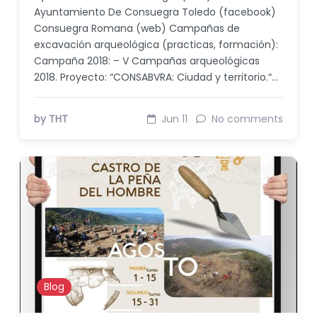
Ayuntamiento De Consuegra Toledo (facebook)
Consuegra Romana (web) Campañas de
excavación arqueológica (practicas, formación):
Campaña 2018: – V Campañas arqueológicas
2018. Proyecto: “CONSABVRA: Ciudad y territorio.“…
by THT
Jun 11
No comments
Blog