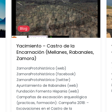
Blog
Yacimiento – Castro de la
Encarnación (Mellanes, Rabanales,
Zamora)
ZamoraProtohistórica (web)
ZamoraProtohistórica (facebook)
ZamoraProtohistórica (twitter)
Ayuntamiento de Rabanales (web)
Fundación Fomento Hispania (web)
Campañas de excavación arqueológica
(practicas, formación): Campaña 2018: –
Excavaciones en el Castro de la