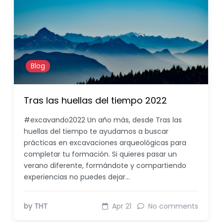
Blog
Tras las huellas del tiempo 2022
#excavando2022 Un año más, desde Tras las
huellas del tiempo te ayudamos a buscar
prácticas en excavaciones arqueológicas para
completar tu formación. Si quieres pasar un
verano diferente, formándote y compartiendo
experiencias no puedes dejar…
by THT
Apr 21
No comments