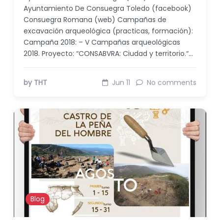
Ayuntamiento De Consuegra Toledo (facebook)
Consuegra Romana (web) Campañas de
excavación arqueológica (practicas, formación):
Campaña 2018: – V Campañas arqueológicas
2018. Proyecto: “CONSABVRA: Ciudad y territorio.“…
by THT
Jun 11
No comments
Blog