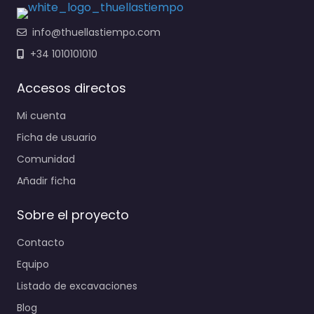
info@thuellastiempo.com
+34 1010101010
Accesos directos
Mi cuenta
Ficha de usuario
Comunidad
Añadir ficha
Sobre el proyecto
Contacto
Equipo
Listado de excavaciones
Blog