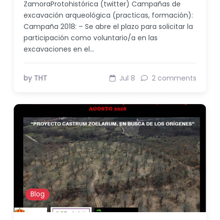
ZamoraProtohistórica (twitter) Campañas de
excavación arqueológica (practicas, formación):
Campaña 2018: – Se abre el plazo para solicitar la
participación como voluntario/a en las
excavaciones en el…
by THT
Jul 8
2 comments
Blog