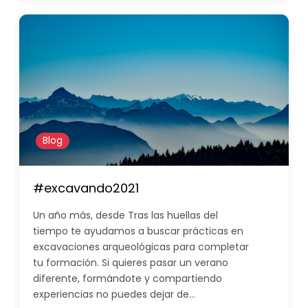
Blog
#excavando2021
Un año más, desde Tras las huellas del
tiempo te ayudamos a buscar prácticas en
excavaciones arqueológicas para completar
tu formación. Si quieres pasar un verano
diferente, formándote y compartiendo
experiencias no puedes dejar de…