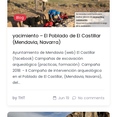
Blog
yacimiento – El Poblado de El Castillar
(Mendavia, Navarra)
Ayuntamiento de Mendavia (web) El Castillar
(facebook) Campañas de excavación
arqueológica (practicas, formación): Campaña
2018: – II Campaña de intervención arqueológica
en el Poblado de El Castillar, (Mendavia, Navarra),
del…
by THT
Jun 19
No comments