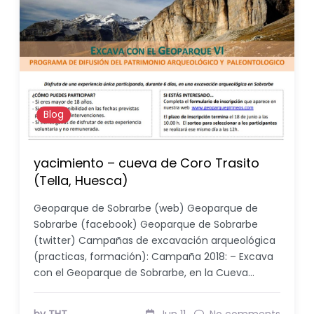
Blog
yacimiento – cueva de Coro Trasito
(Tella, Huesca)
Geoparque de Sobrarbe (web) Geoparque de
Sobrarbe (facebook) Geoparque de Sobrarbe
(twitter) Campañas de excavación arqueológica
(practicas, formación): Campaña 2018: – Excava
con el Geoparque de Sobrarbe, en la Cueva…