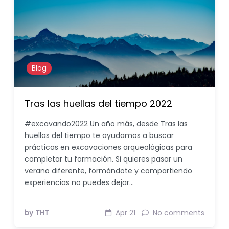
Blog
Tras las huellas del tiempo 2022
#excavando2022 Un año más, desde Tras las
huellas del tiempo te ayudamos a buscar
prácticas en excavaciones arqueológicas para
completar tu formación. Si quieres pasar un
verano diferente, formándote y compartiendo
experiencias no puedes dejar…
by THT
Apr 21
No comments