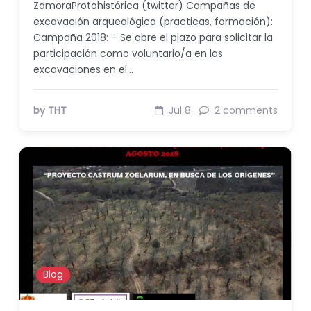
ZamoraProtohistórica (twitter) Campañas de
excavación arqueológica (practicas, formación):
Campaña 2018: – Se abre el plazo para solicitar la
participación como voluntario/a en las
excavaciones en el…
by THT
Jul 8
2 comments
Blog