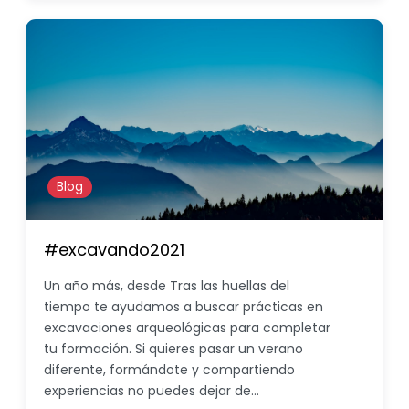
Blog
#excavando2021
Un año más, desde Tras las huellas del
tiempo te ayudamos a buscar prácticas en
excavaciones arqueológicas para completar
tu formación. Si quieres pasar un verano
diferente, formándote y compartiendo
experiencias no puedes dejar de…