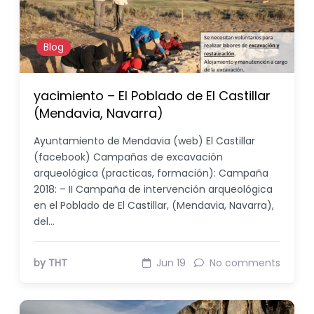
Blog
yacimiento – El Poblado de El Castillar
(Mendavia, Navarra)
Ayuntamiento de Mendavia (web) El Castillar
(facebook) Campañas de excavación
arqueológica (practicas, formación): Campaña
2018: – II Campaña de intervención arqueológica
en el Poblado de El Castillar, (Mendavia, Navarra),
del…
by THT
Jun 19
No comments