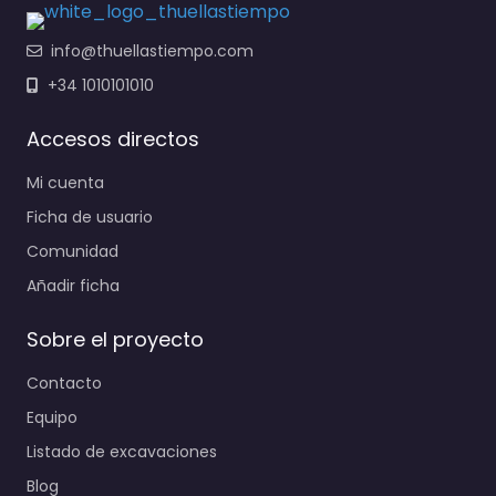
info@thuellastiempo.com
+34 1010101010
Accesos directos
Mi cuenta
Ficha de usuario
Comunidad
Añadir ficha
Sobre el proyecto
Contacto
Equipo
Listado de excavaciones
Blog