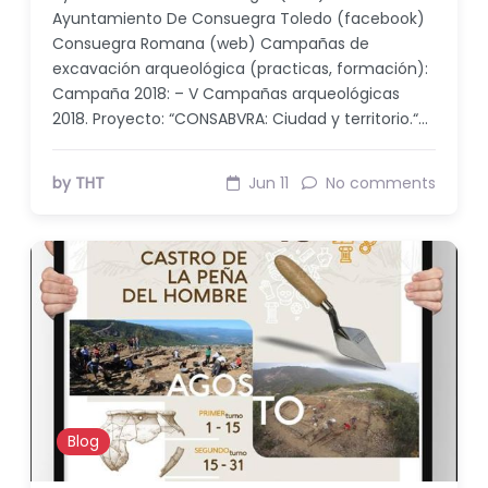
Ayuntamiento De Consuegra Toledo (facebook)
Consuegra Romana (web) Campañas de
excavación arqueológica (practicas, formación):
Campaña 2018: – V Campañas arqueológicas
2018. Proyecto: “CONSABVRA: Ciudad y territorio.“…
by THT
Jun 11
No comments
Blog